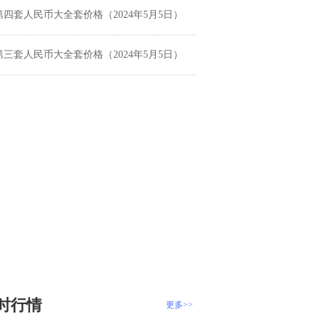
第四套人民币大全套价格（2024年5月5日）
第三套人民币大全套价格（2024年5月5日）
时行情
更多>>