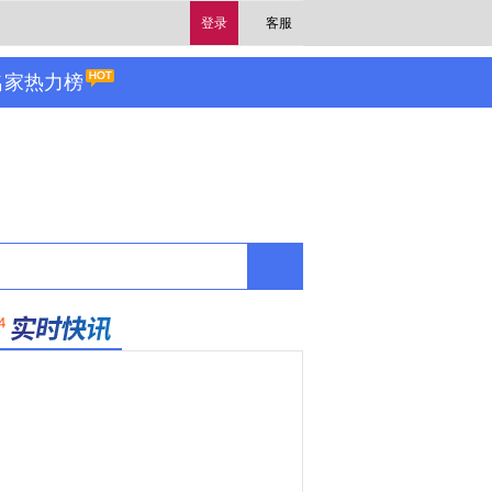
登录
客服
名家热力榜