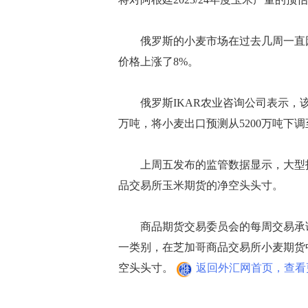
俄罗斯的小麦市场在过去几周一直因
价格上涨了8%。
俄罗斯IKAR农业咨询公司表示，该公
万吨，将小麦出口预测从5200万吨下调至
上周五发布的监管数据显示，大型投机
品交易所玉米期货的净空头头寸。
商品期货交易委员会的每周交易承诺
一类别，在芝加哥商品交易所小麦期货
空头头寸。
返回外汇网首页，查看