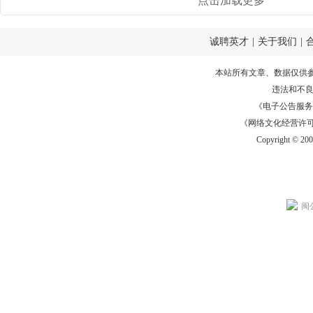
点击加载更多
诚聘英才
|
关于我们
|
本站所有文章、数据仅供
违法和不
《电子公告服务许可证
《网络文化经营许可证》
Copyright © 20
闽公