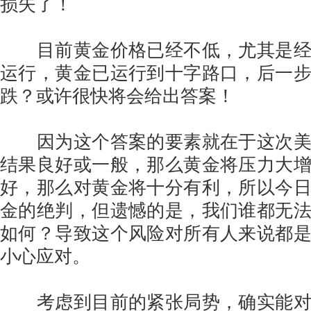
损失了！
目前黄金价格已经不低，尤其是经
运行，黄金已运行到十字路口，后一
跌？或许很快将会给出答案！
因为这个答案的要素就在于这次美
结果良好或一般，那么黄金将压力大
好，那么对黄金将十分有利，所以今
金的绝判，但遗憾的是，我们谁都无
如何？导致这个风险对所有人来说都
小心应对。
考虑到目前的紧张局势，确实能对