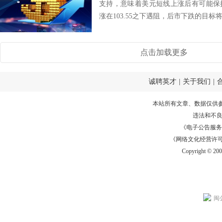
支持，意味着美元短线上涨后有可能保
涨在103.55之下遇阻，后市下跌的目标将会指向
点击加载更多
诚聘英才
|
关于我们
|
本站所有文章、数据仅供
违法和不
《电子公告服务许可证
《网络文化经营许可证》
Copyright © 20
闽公