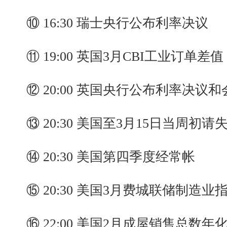
⑩ 16:30 瑞士央行公布利率决议
⑪ 19:00 英国3月CBI工业订单差值
⑫ 20:00 英国央行公布利率决议和
⑬ 20:30 美国至3月15日当周初请
⑭ 20:30 美国第四季度经常帐
⑮ 20:30 美国3月费城联储制造业
⑯ 22:00 美国2月成屋销售总数年