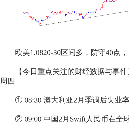
欧美1.0820-30区间多，防守40点，目
【今日重点关注的财经数据与事件】20
周四
① 08:30 澳大利亚2月季调后失业
② 09:00 中国2月Swift人民币在