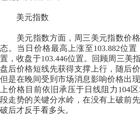
美元指数
美元指数方面，周三美元指数价格
态。当日价格最高上涨至103.882位置，
置，收盘于103.446位置。回顾周三
盘后价格短线先获得支撑上行，随后
但是在晚间受到市场消息影响价格出
上价格目前依旧承压于日线阻力104
段走势的关键分水岭，在没有上破前
破后才反手看多头。