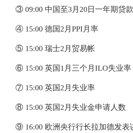
③ 09:00 中国至3月20日一年期
④ 15:00 德国2月PPI月率
⑤ 15:00 瑞士2月贸易帐
⑥ 15:00 英国1月三个月ILO失业率
⑦ 15:00 英国2月失业率
⑧ 15:00 英国2月失业金申请人数
⑨ 16:00 欧洲央行行长拉加德发表