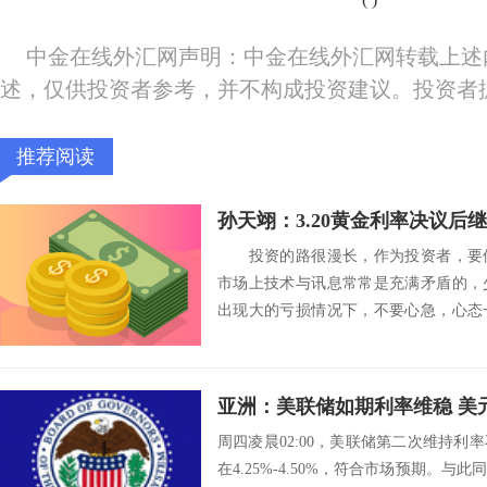
中金在线外汇网声明：中金在线外汇网转载上述
述，仅供投资者参考，并不构成投资建议。投资者
推荐阅读
投资的路很漫长，作为投资者，要保
市场上技术与讯息常常是充满矛盾的，
出现大的亏损情况下，不要心急，心态
急于搬回亏损，...
亚洲：美联储如期利率维稳 美
周四凌晨02:00，美联储第二次维持
在4.25%-4.50%，符合市场预期。与