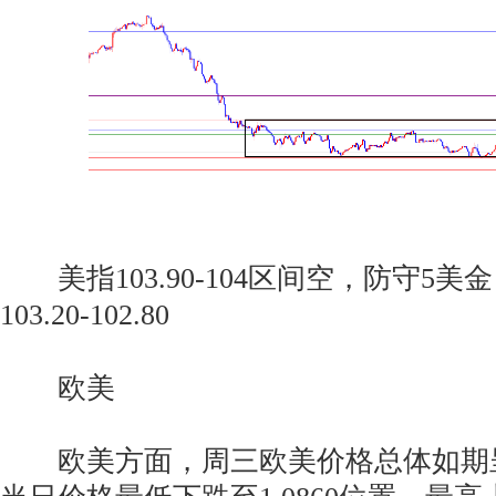
美指103.90-104区间空，防守5美金，
103.20-102.80
欧美
欧美方面，周三欧美价格总体如期