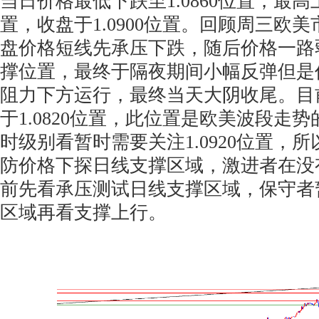
当日价格最低下跌至1.0860位置，最高上
置，收盘于1.0900位置。回顾周三欧
盘价格短线先承压下跌，随后价格一路
撑位置，最终于隔夜期间小幅反弹但是
阻力下方运行，最终当天大阴收尾。目
于1.0820位置，此位置是欧美波段走
时级别看暂时需要关注1.0920位置，
防价格下探日线支撑区域，激进者在没
前先看承压测试日线支撑区域，保守者
区域再看支撑上行。