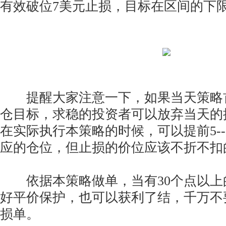
有效破位7美元止损，目标在区间的下
提醒大家注意一下，如果当天策略
仓目标，求稳的投资者可以放弃当天的
在实际执行本策略的时候，可以提前5--
应的仓位，但止损的价位应该不折不扣
依据本策略做单，当有30个点以上
好平价保护，也可以获利了结，千万不
损单。