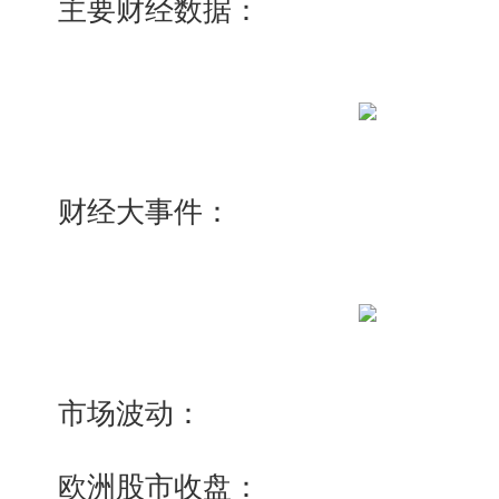
主要财经数据：
财经大事件：
市场波动：
欧洲股市收盘：