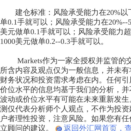
建仓标准：风险承受能力在20%以下，
单0.1手就可以；风险承受能力在20%--5
美元做单0.1手就可以；风险承受能力超
1000美元做单0.2--0.3手就可以。
Markets作为一家全授权并监管的
所含内容及观点仅为一般信息，并未有
财务状况和投资需求考虑在内。任何引
价位水平的信息均基于我们的分析，并
波动或价位水平有可能在未来重新发生
测仅代表分析师个人观点，不作为投资
户者理性投资，注意风险。如果您有任
立顾问的建议。
返回外汇网首页，查