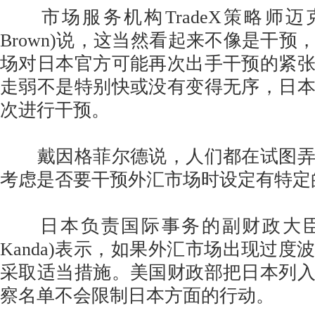
市场服务机构TradeX策略师迈克尔·
Brown)说，这当然看起来不像是干预
场对日本官方可能再次出手干预的紧
走弱不是特别快或没有变得无序，日
次进行干预。
戴因格菲尔德说，人们都在试图弄
考虑是否要干预外汇市场时设定有特定
日本负责国际事务的副财政大臣神田
Kanda)表示，如果外汇市场出现过度
采取适当措施。美国财政部把日本列
察名单不会限制日本方面的行动。