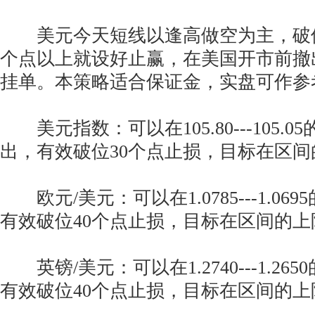
美元今天短线以逢高做空为主，破位
个点以上就设好止赢，在美国开市前撤
挂单。本策略适合保证金，实盘可作参
美元指数：可以在105.80---105.
出，有效破位30个点止损，目标在区间
欧元/美元：可以在1.0785---1.06
有效破位40个点止损，目标在区间的上
英镑/美元：可以在1.2740---1.26
有效破位40个点止损，目标在区间的上