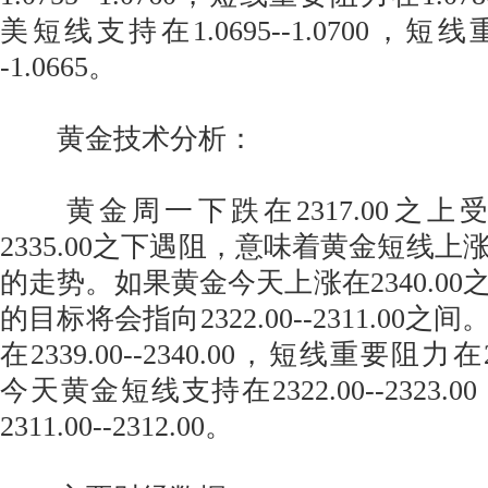
美短线支持在1.0695--1.0700，短线
-1.0665。
黄金技术分析：
黄金周一下跌在2317.00之上
2335.00之下遇阻，意味着黄金短线
的走势。如果黄金今天上涨在2340.0
的目标将会指向2322.00--2311.00
在2339.00--2340.00，短线重要阻力在234
今天黄金短线支持在2322.00--2323
2311.00--2312.00。