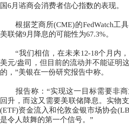
国6月谘商会消费者信心指数的表现。
根据芝商所(CME)的FedWatch
美联储9月降息的可能性为67.3%。
“我们相信，在未来12-18个月内，金
美元/盎司，但目前的流动并不能证明
的，”美银在一份研究报告中称。
报告称：“实现这一目标需要非商
回升，而这又需要美联储降息。实物
(ETF)资金流入和伦敦金银市场协会(L
是令人鼓舞的第一个信号。”