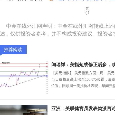
赞
(
)
中金在线外汇网声明：中金在线外汇网转载上述
述，仅供投资者参考，并不构成投资建议。投资者
推荐阅读
【美元指数】 美元指数方面，周一美
当日价格最高上涨至105.875位置，最低于1
位置。回顾周一美指价格表现，早间开盘后
亚洲：美联储官员发表鸽派言论