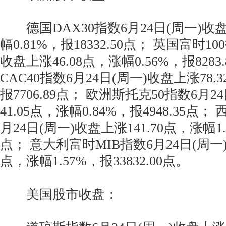
德国DAX30指数6月24日(周一)收盘上
幅0.81%，报18332.50点； 英国富时10
收盘上涨46.08点，涨幅0.56%，报8283
CAC40指数6月24日(周一)收盘上涨78.3
报7706.89点； 欧洲斯托克50指数6月
41.05点，涨幅0.84%，报4948.35点；
月24日(周一)收盘上涨141.70点，涨幅1.2
点； 意大利富时MIB指数6月24日(周一)
点，涨幅1.57%，报33832.00点。
美国股市收盘：