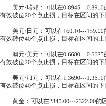
美元/瑞郎：可以在0.8945---0.89
有效破位20个点止损，目标在区间的下
美元/日元：可以在160.10---159.
有效破位40个点止损，目标在区间的上
澳元/美元：可以在0.6680---0.66
有效破位20个点止损，目标在区间的下
美元/加元：可以在1.3690---1.36
有效破位40个点止损，目标在区间的下
黄金：可以在2340.00---2322.0