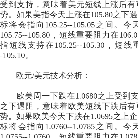
受到支持，意味着美元短线上涨后有
势。如果美指今天上涨在105.80之下
标将会指向105.25--105.05之间
105.75--105.80，短线重要阻力在106.0
指短线支持在105.25--105.30，短线
-105.10。
欧元/美元技术分析：
欧美周一下跌在1.0680之上受到支持
之下遇阻，意味着欧美短线下跌后有
势。如果欧美今天下跌在1.0695之上
标将会指向1.0760--1.0785之间
1.0755--1.0760，短线重要阻力在1.078