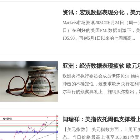
Markets市场资讯2024年6月24日（
日）在利好的美国PMI数据刺激下，美
105.90，再创5月1日以来的七周新高...
亚洲：经济数据表现疲软 欧元
欧洲央行执行委员会成员伊莎贝尔·施
冲击的不确定性，这要求欧洲央行在利
尔举行的颁奖典礼上，施纳贝尔指出，
此，欧洲央行...
【美元指数】 美元指数方面，上周五
态。当日价格最高上涨至105.891位置