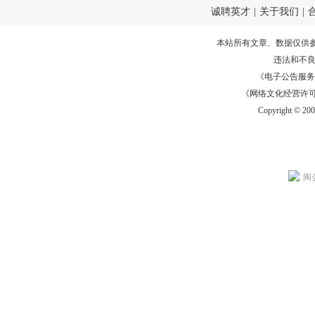
诚聘英才
|
关于我们
|
本站所有文章、数据仅供
违法和不
《电子公告服务许可证
《网络文化经营许可证》
Copyright © 20
闽公