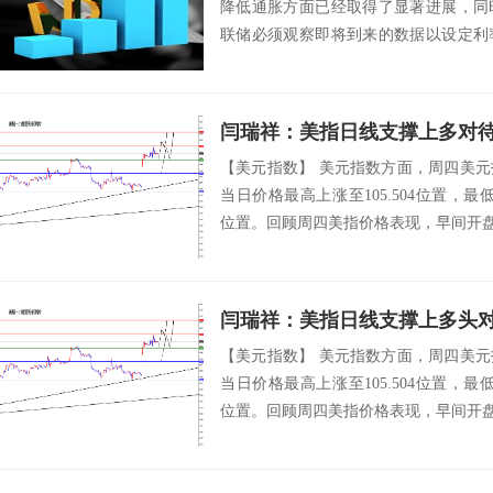
降低通胀方面已经取得了显著进展，同
联储必须观察即将到来的数据以设定利
达他对利...
【美元指数】 美元指数方面，周四美
当日价格最高上涨至105.504位置，最低于1
位置。回顾周四美指价格表现，早间开盘后
闫瑞祥：美指日线支撑上多头
【美元指数】 美元指数方面，周四美
当日价格最高上涨至105.504位置，最低于1
位置。回顾周四美指价格表现，早间开盘后