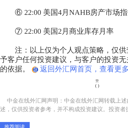
⑥ 22:00 美国4月NAHB房产市场
⑦ 22:00 美国2月商业库存月率
注：以上仅为个人观点策略，仅供
予客户任何投资建议，与客户的投资无
的依据。
返回外汇网首页，查看更多
赞
(
)
中金在线外汇网声明：中金在线外汇网转载上述
述，仅供投资者参考，并不构成投资建议。投资者
推荐阅读