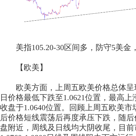
美指105.20-30区间多，防守5美金，目标
【欧美】
欧美方面，上周五欧美价格总体呈
日价格最低下跌至1.0621位置，最高上涨
收盘于1.0640位置。回顾上周五欧美
后价格短线震荡后再度承压下跌，随后
盘附近，周线及日线均大阴收尾，目前