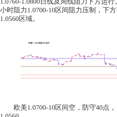
1.0760-1.0800日线及周线阻力下方
小时阻力1.0700-10区间阻力压制，下方暂
1.0560区域。
欧美1.0700-10区间空，防守40点，目标1.
1.0560