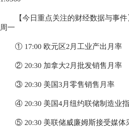
【今日重点关注的财经数据与事件】20
周一
① 17:00 欧元区2月工业产出月率
② 20:30 加拿大2月批发销售月率
③ 20:30 美国3月零售销售月率
④ 20:30 美国4月纽约联储制造业
⑤ 20:30 美联储威廉姆斯接受媒体