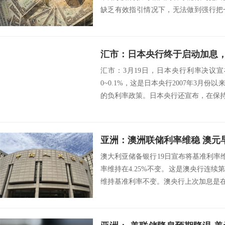
缺乏有效指引情况下，无法做到强行把
着...
汇市：日本央行终于启动加息
汇市：3月19日，日本央行利率决议宣
0~0.1%，这是日本央行2007年3月份
的负利率政策。日本央行还宣布，在保持长
亚洲：澳洲联储利率维稳 澳元
澳大利亚储备银行19日宣布将基准利率维
率维持在4.25%不变。这是澳央行连
维持基准利率不变。澳央行上次加息是在去年1