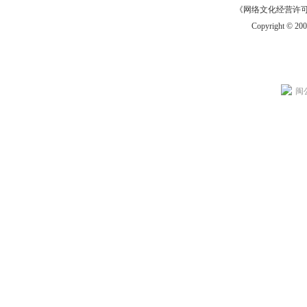
《网络文化经营许可证》
Copyright © 20
闽公