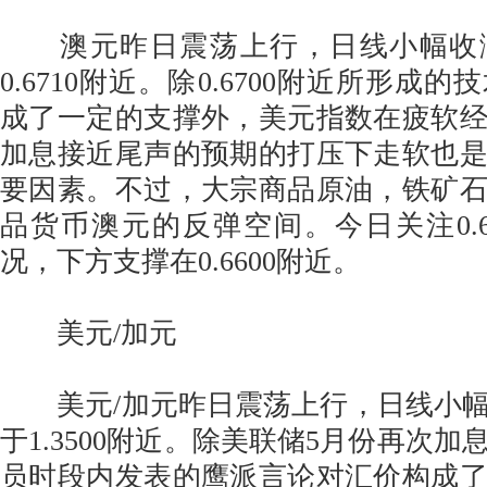
澳元昨日震荡上行，日线小幅收
0.6710附近。除0.6700附近所形成
成了一定的支撑外，美元指数在疲软
加息接近尾声的预期的打压下走软也
要因素。不过，大宗商品原油，铁矿
品货币澳元的反弹空间。今日关注0.6
况，下方支撑在0.6600附近。
美元/加元
美元/加元昨日震荡上行，日线小幅
于1.3500附近。除美联储5月份再次
员时段内发表的鹰派言论对汇价构成