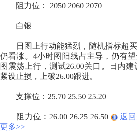
阻力位： 2050 2060 2070
白银
日图上行动能猛烈，随机指标超买
仍看涨。4小时图阳线占主导，仍有
图震荡上行，测试26.00关口。日内建议
紧设止损，上破26.00跟进。
支撑位：25.70 25.50 25.20
阻力位：26.00 26.25 26.50
返回
更多>>