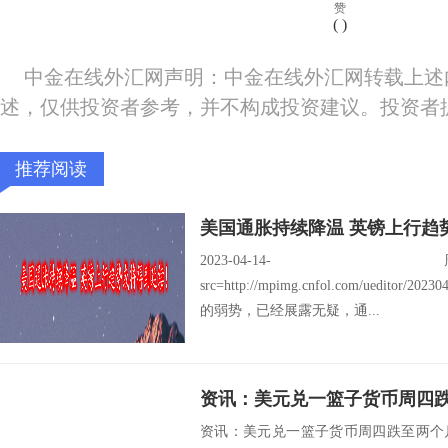
赞
(
)
中金在线外汇网声明：中金在线外汇网转载上述
述，仅供投资者参考，并不构成投资建议。投资者
推荐阅读
美国通胀持续降温 英镑上行趋
2023-04
src=http://mpimg.cnfol.com/ueditor/20
的弱势，已经展露无疑，通...
资讯：美元兑一篮子货币周四跌至两个