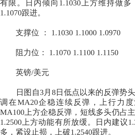
有限。日内倾向1.1030上方维持做
1.1070跟进。
支撑位 ： 1.1030 1.1000 1.0970
阻力位： 1.1070 1.1100 1.1150
英镑/美元
日图自3月8日低点以来的反弹势头
调在MA20企稳连续反弹，上行力
MA100上方企稳反弹，短线多头仍占
1.2500上方动能有所放缓。日内建议1.
多，紧设止损，上破1.2540跟进。