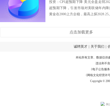
投资：CPI超预期下降 美元全盘走弱202
超预期下降，引发市场对美联储年内降
黄金在2000上方企稳，最高上探2028.25
点击加载更多
诚聘英才
|
关于我们
|
本站所有文章、数据仅供
违法和不
《电子公告服务许可证
《网络文化经营许可证》
Copyright © 20
闽公