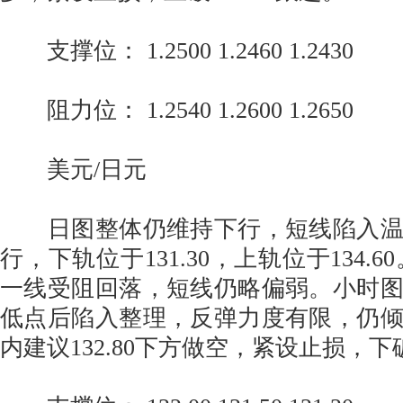
支撑位： 1.2500 1.2460 1.2430
阻力位： 1.2540 1.2600 1.2650
美元/日元
日图整体仍维持下行，短线陷入温
行，下轨位于131.30，上轨位于134.60
一线受阻回落，短线仍略偏弱。小时
低点后陷入整理，反弹力度有限，仍
内建议132.80下方做空，紧设止损，下破