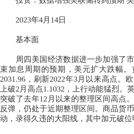
投资：数据增强美联储转鸽预期 美
2023年4月14日
基本面
周四美国经济数据进一步加强了市
束加息周期的预期，美元扩大跌幅。
2031.96，刷新2022年3月以来高点
上破2月高点1.1032，上行动能猛烈
突破了去年12月以来的整理区间高点
反弹，仍处于近期整理区间。商品货
动，录得久违的大阳线，其中加元破位