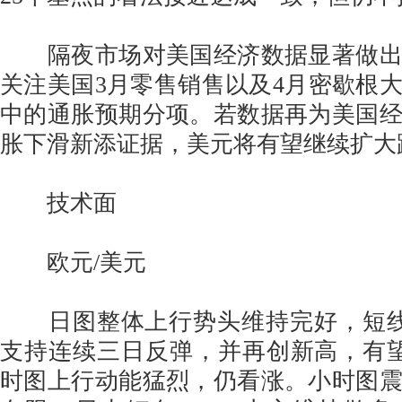
隔夜市场对美国经济数据显著做出
关注美国3月零售销售以及4月密歇根
中的通胀预期分项。若数据再为美国
胀下滑新添证据，美元将有望继续扩大
技术面
欧元/美元
日图整体上行势头维持完好，短线回
支持连续三日反弹，并再创新高，有
时图上行动能猛烈，仍看涨。小时图