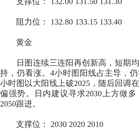
支撑位： 132.00 131.50 131.30
阻力位： 132.80 133.15 133.40
黄金
日图连续三连阳再创新高，短期均
持，仍看涨。4小时图阳线占主导，
小时图以大阳线上破2025，随后回调在
偏强势。日内建议寻求2030上方做
2050跟进。
支撑位： 2030 2020 2010