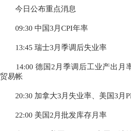
今日公布重点消息
09:30 中国3月CPI年率
13:45 瑞士3月季调后失业率
14:00 德国2月季调后工业产出月
贸易帐
20:30 加拿大3月失业率、美国3月P
22:00 美国2月批发库存月率