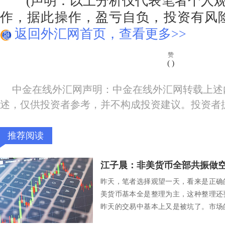
(声明：以上分析仅代表笔者个人观
作，据此操作，盈亏自负，投资有风
返回外汇网首页，查看更多>>
赞
(
)
中金在线外汇网声明：中金在线外汇网转载上述
述，仅供投资者参考，并不构成投资建议。投资者
推荐阅读
昨天，笔者选择观望一天，看来是正确
美货币基本全是整理为主，这种整理还
昨天的交易中基本上又是被坑了。市场
就直接往里面跳...