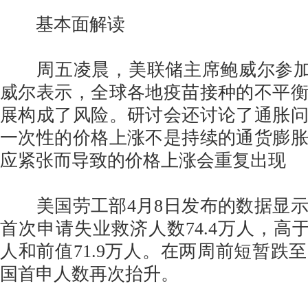
基本面解读
周五凌晨，美联储主席鲍威尔参加了
威尔表示，全球各地疫苗接种的不平
展构成了风险。研讨会还讨论了通胀
一次性的价格上涨不是持续的通货膨
应紧张而导致的价格上涨会重复出现
美国劳工部4月8日发布的数据显示
首次申请失业救济人数74.4万人，高于
人和前值71.9万人。在两周前短暂跌至
国首申人数再次抬升。