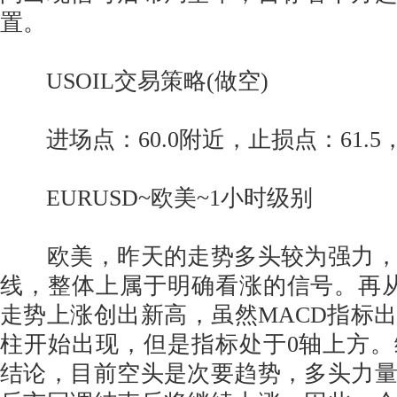
置。
USOIL交易策略(做空)
进场点：60.0附近，止损点：61.5，止盈
EURUSD~欧美~1小时级别
欧美，昨天的走势多头较为强力，
线，整体上属于明确看涨的信号。再
走势上涨创出新高，虽然MACD指标
柱开始出现，但是指标处于0轴上方
结论，目前空头是次要趋势，多头力