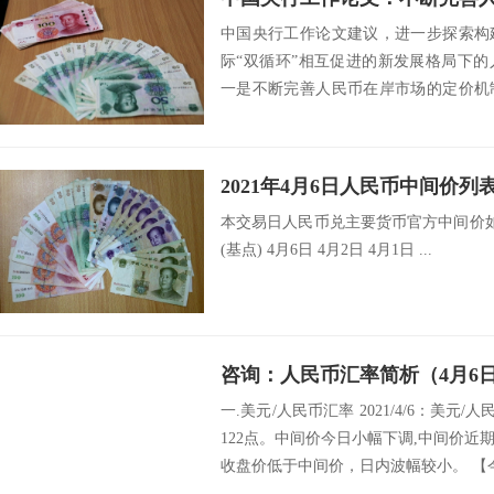
中国央行工作论文建议，进一步探索构
际“双循环”相互促进的新发展格局下
一是不断完善人民币在岸市场的定价机
形成作用，适...
2021年4月6日人民币中间价列
本交易日人民币兑主要货币官方中间价如
(基点) 4月6日 4月2日 4月1日 ...
咨询：人民币汇率简析（4月6
一.美元/人民币汇率 2021/4/6：美元/
122点。中间价今日小幅下调,中间价
收盘价低于中间价，日内波幅较小。 【今日