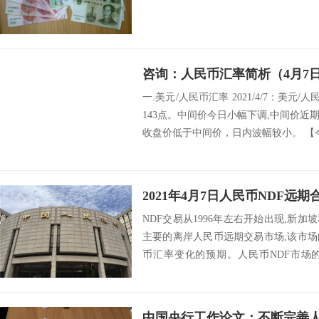
咨询：人民币汇率简析（4月7
一.美元/人民币汇率 2021/4/7：美元/
143点。中间价今日小幅下调,中间价
收盘价低于中间价，日内波幅较小。 【今日
2021年4月7日人民币NDF远期
NDF交易从1996年左右开始出现,新加
主要的离岸人民币远期交易市场,该市
币汇率变化的预期。人民币NDF市场
行...