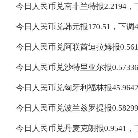
今日人民币兑南非兰特报2.2194，下
今日人民币兑韩元报170.51，下调4
今日人民币兑阿联酋迪拉姆报0.5615
今日人民币兑沙特里亚尔报0.57336
今日人民币兑匈牙利福林报45.9642
今日人民币兑波兰兹罗提报0.58299，
今日人民币兑丹麦克朗报0.9541，下