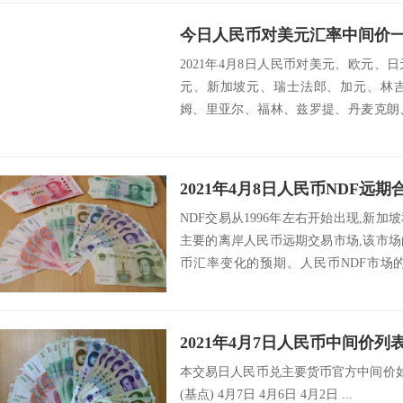
今日人民币对美元汇率中间价一览
2021年4月8日人民币对美元、欧元
元、新加坡元、瑞士法郎、加元、林
姆、里亚尔、福林、兹罗提、丹麦克朗
墨西哥比索...
2021年4月8日人民币NDF远期
NDF交易从1996年左右开始出现,新加
主要的离岸人民币远期交易市场,该市
币汇率变化的预期。人民币NDF市场
行...
2021年4月7日人民币中间价列
本交易日人民币兑主要货币官方中间价如
(基点) 4月7日 4月6日 4月2日 ...