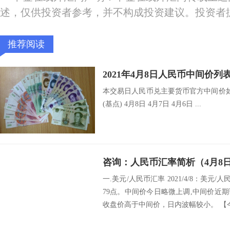
述，仅供投资者参考，并不构成投资建议。投资者
推荐阅读
2021年4月8日人民币中间价列
本交易日人民币兑主要货币官方中间价如
(基点) 4月8日 4月7日 4月6日 ...
咨询：人民币汇率简析（4月8
一.美元/人民币汇率 2021/4/8：美元/
79点。中间价今日略微上调,中间价近
收盘价高于中间价，日内波幅较小。 【今