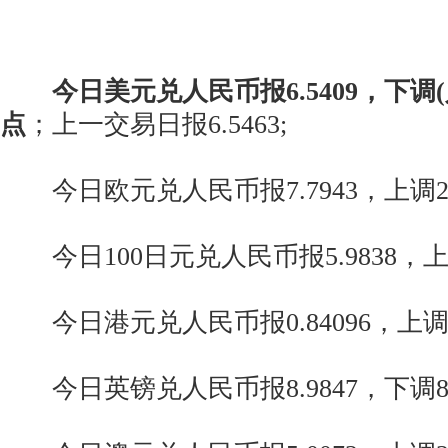
今日美元兑人民币报6.5409，下调(
点
；上一交易日报6.5463;
今日欧元兑人民币报7.7943，上调2
今日100日元兑人民币报5.9838，上
今日港元兑人民币报0.84096，上调0
今日英镑兑人民币报8.9847，下调8