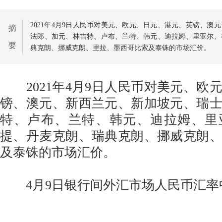
2021年4月9日人民币对美元、欧元、日元、港元、英镑、澳
摘
法郎、加元、林吉特、卢布、兰特、韩元、迪拉姆、里亚尔、
要
典克朗、挪威克朗、里拉、墨西哥比索及泰铢的市场汇价。
2021年4月9日人民币对美元、欧
镑、澳元、新西兰元、新加坡元、瑞
特、卢布、兰特、韩元、迪拉姆、里
提、丹麦克朗、瑞典克朗、挪威克朗
及泰铢的市场汇价。
4月9日银行间外汇市场人民币汇率