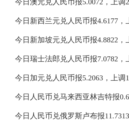
今日澳元兑人民币报5.0072，上调2
今日新西兰元兑人民币报4.6177，上
今日新加坡元兑人民币报4.8822，
今日瑞士法郎兑人民币报7.0782，上
今日加元兑人民币报5.2063，上调1
今日人民币兑马来西亚林吉特报0.631
今日人民币兑俄罗斯卢布报11.7313