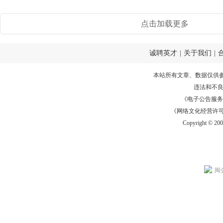
点击加载更多
诚聘英才
|
关于我们
|
本站所有文章、数据仅供
违法和不
《电子公告服务许可证
《网络文化经营许可证》
Copyright © 20
闽公