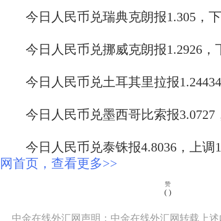
今日人民币兑瑞典克朗报1.305，下调
今日人民币兑挪威克朗报1.2926，下
今日人民币兑土耳其里拉报1.24434，
今日人民币兑墨西哥比索报3.0727，
今日人民币兑泰铢报4.8036，上调1
网首页，查看更多>>
赞
(
)
中金在线外汇网声明：中金在线外汇网转载上述