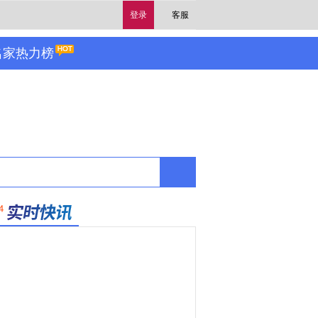
登录
客服
名家热力榜