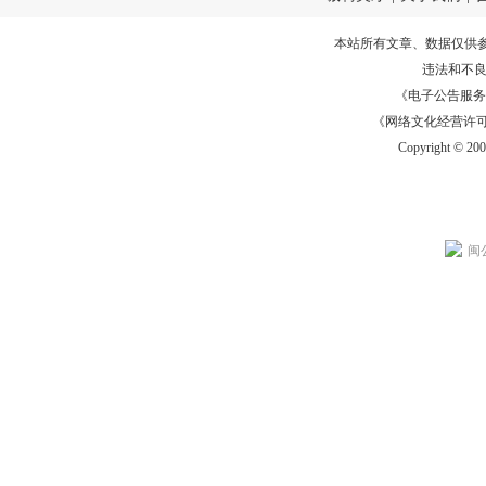
本站所有文章、数据仅供
违法和不
《电子公告服务许可证
《网络文化经营许可证》
Copyright © 20
闽公