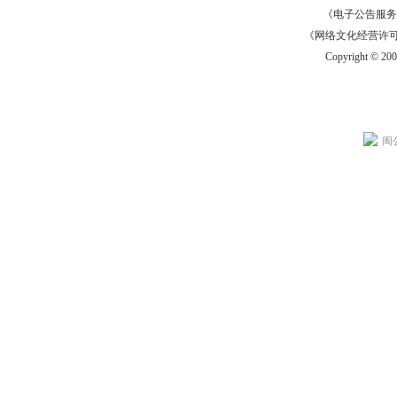
《电子公告服务许可证
《网络文化经营许可证》
Copyright © 20
闽公