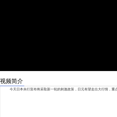
视频简介
今天日本央行宣布将采取新一轮的刺激政策，日元有望走出大行情，重