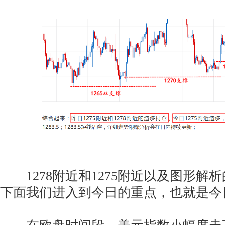
1278附近和1275附近以及图形解
下面我们进入到今日的重点，也就是今