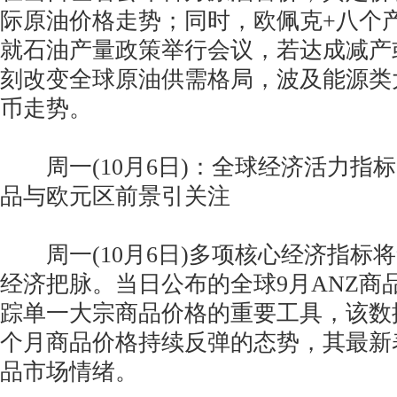
际原油价格走势；同时，欧佩克+八个
就石油产量政策举行会议，若达成减产
刻改变全球原油供需格局，波及能源类
币走势。
周一(10月6日)：全球经济活力指
品与欧元区前景引关注
周一(10月6日)多项核心经济指标
经济把脉。当日公布的全球9月ANZ商
踪单一大宗商品价格的重要工具，该数
个月商品价格持续反弹的态势，其最新
品市场情绪。