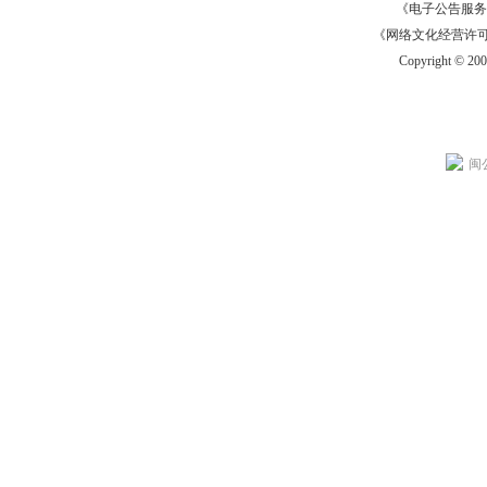
《电子公告服务许可证
《网络文化经营许可证》
Copyright © 20
闽公