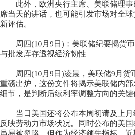
此外，欧洲央行主席、美联储理事
席当天的讲话，也可能引发市场对全球
新评估。
周四(10月9日)：美联储纪要揭货
与批发库存透视经济韧性
周四(10月9日)凌晨，美联储9月货
重磅出炉，这份文件将揭示美联储内部
细节，是判断后续利率调整方向的关键
当日美国还将公布本周初请及上月
反映劳动力市场状况。同时公布的美国
虽易被忽略，但作为经济领先指标，近