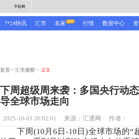
手机网
7*24快讯
汇市
名家
行情
数据中心
资
首页
汇市观察
>>
>>
正文
下周超级周来袭：多国央行动态
导全球市场走向
2025-10-03 20:02:01
来源：汇通网
作者：
下周(10月6日-10日)全球市场的“