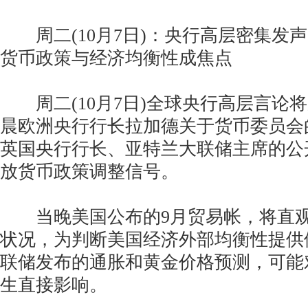
周二(10月7日)：央行高层密集发声
货币政策与经济均衡性成焦点
周二(10月7日)全球央行高层言论
晨欧洲央行行长拉加德关于货币委员会
英国央行行长、亚特兰大联储主席的公
放货币政策调整信号。
当晚美国公布的9月贸易帐，将直观
状况，为判断美国经济外部均衡性提供
联储发布的通胀和黄金价格预测，可能
生直接影响。