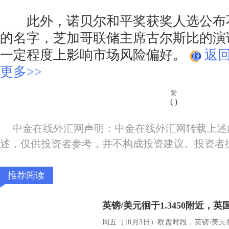
此外，诺贝尔和平奖获奖人选公布
的名字，芝加哥联储主席古尔斯比的演
一定程度上影响市场风险偏好。
返
更多>>
赞
(
)
中金在线外汇网声明：中金在线外汇网转载上述
述，仅供投资者参考，并不构成投资建议。投资者
推荐阅读
周五（10月3日）欧盘时段，英镑/美元持