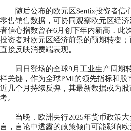
随后公布的欧元区Sentix投资者信
零售销售数据，可协同观察欧元区经济活力
者信心指数曾在6月创下年内新高，此
投资者对欧元区经济前景的预期转变；
直接反映消费端表现。
同日登场的全球9月工业生产周期转
样关键，作为全球PMI的领先指标和股
近几个月持续反弹，其最新数据或为股
考。
当晚，欧洲央行2025年货币政策大
言，言论中透露的政策倾向可能影响欧