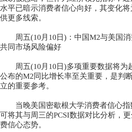
水平已暗示消费者信心向好，其变化将
供更多线索。
周五(10月10日)：中国M2与美国
共同市场风险偏好
周五(10月10日)多项重要数据将为
公布的M2同比增长率至关重要，是判断
立的重要参考。
当晚美国密歇根大学消费者信心指
可将其与周三的PCSI数据对比分析，
费信心态势。