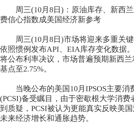
周三(10月8日)：原油库存、新西
费信心指数成美国经济新参考
周三(10月8日)市场将迎来多重关
依照惯例发布API、EIA库存变化数据
将公布利率决议，市场普遍预期新西兰
基点至2.75%。
当晚公布的美国10月IPSOS主要消
(PCSI)备受瞩目，由于密歇根大学消
到质疑，PCSI被认为更能真实反映美
未来经济增长和通胀趋势。