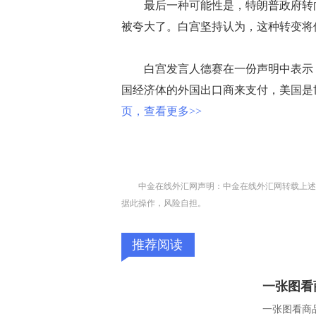
最后一种可能性是，特朗普政府转向
被夸大了。白宫坚持认为，这种转变将
白宫发言人德赛在一份声明中表示：
国经济体的外国出口商来支付，美国是
页，查看更多>>
中金在线外汇网声明：中金在线外汇网转载上述
据此操作，风险自担。
推荐阅读
一张图看商