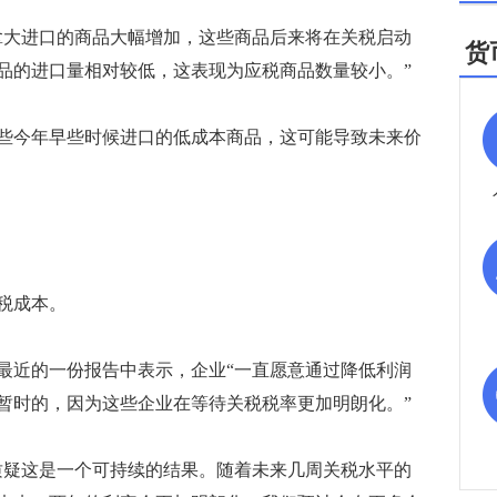
大进口的商品大幅增加，这些商品后来将在关税启动
货
商品的进口量相对较低，这表现为应税商品数量较小。”
今年早些时候进口的低成本商品，这可能导致未来价
税成本。
近的一份报告中表示，企业“一直愿意通过降低利润
暂时的，因为这些企业在等待关税税率更加明朗化。”
疑这是一个可持续的结果。随着未来几周关税水平的