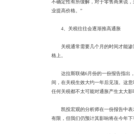
不确定性有所缓解，对于零售商来说，
业提高价格。”
4、关税往往会逐渐推高通胀
关税通常需要几个月的时间才能渗透
格上。
达拉斯联储6月份的一份报告指出，
间，在关税生效大约一年后见顶。这意味
任何关税都不太可能对通胀产生太大影
凯投宏观的分析师在一份报告中表示
有限，但我们仍预计其影响将在今年下