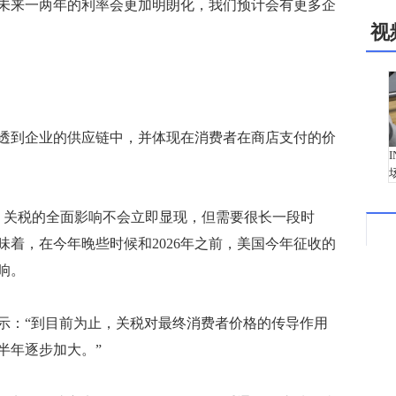
未来一两年的利率会更加明朗化，我们预计会有更多企
视
到企业的供应链中，并体现在消费者在商店支付的价
关税的全面影响不会立即显现，但需要很长一段时
着，在今年晚些时候和2026年之前，美国今年征收的
响。
：“到目前为止，关税对最终消费者价格的传导作用
半年逐步加大。”