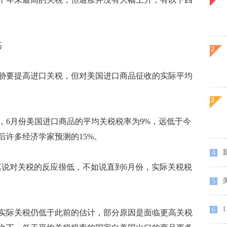
高
要提高进口关税，但对美国进口商品征收的实际平均
6月份美国进口商品的平均关税税率为9%，远低于今
后许多经济学家预测的15%。
4
说对关税的反应很低，不如说直到6月份，实际关税税
美
5
6
际关税仍低于此前的估计，部分原因是面临更高关税