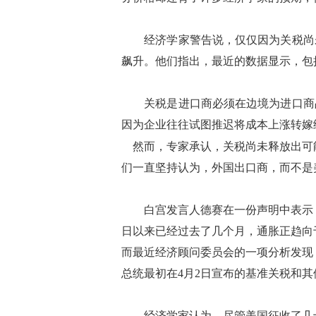
经济学家警告说，仅仅因为关税尚未
飙升。他们指出，最近的数据显示，包
关税是进口商必须在边境为进口商品
因为企业往往试图推迟将成本上涨转嫁
然而，专家承认，关税尚未释放出可
们一直坚持认为，外国出口商，而不是
白宫发言人德赛在一份声明中表示：
日以来已经过去了几个月，通胀正趋向
而最近经济顾问委员会的一项分析发现
总统最初在4月2日宣布的基准关税和其
经济学家认为，尽管美国征收了几十