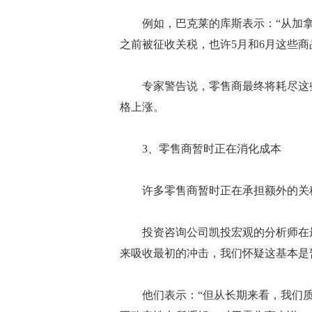
例如，巴克莱的库斯表示：“从加拿
之前被征收关税，也许5月和6月这些
专家警告说，零售商最终将耗尽这些
格上涨。
3、零售商暂时正在消化成本
许多零售商暂时正在承担额外的关
投资咨询公司凯投宏观的分析师在最
来吸收最初的冲击，我们怀疑这基本是
他们表示：“但从长期来看，我们质