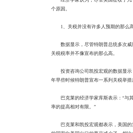
个原因。
1、关税并没有许多人预期的那么
数据显示，尽管特朗普总统多次威胁
关税税率并不像宣布的那么高。
投资咨询公司凯投宏观的数据显示，
年早些时候特朗普宣布一系列关税举措
巴克莱的经济学家库斯表示：“与其
率的提高相对有限。”
巴克莱和凯投宏观都表示，美国的实