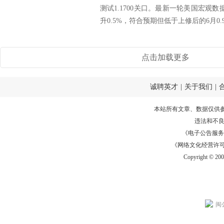
测试1.1700关口。最新一轮美国宏观
升0.5%，符合预期但低于上修后的6月0.9.
点击加载更多
诚聘英才
|
关于我们
|
本站所有文章、数据仅供
违法和不
《电子公告服务许可证
《网络文化经营许可证》
Copyright © 20
闽公