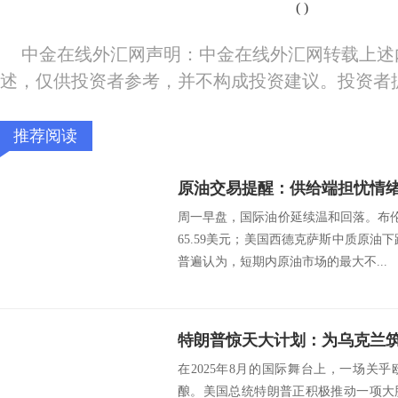
(
)
中金在线外汇网声明：中金在线外汇网转载上述
述，仅供投资者参考，并不构成投资建议。投资者
推荐阅读
周一早盘，国际油价延续温和回落。布伦
65.59美元；美国西德克萨斯中质原油下跌0
普遍认为，短期内原油市场的最大不...
在2025年8月的国际舞台上，一场关
酿。美国总统特朗普正积极推动一项大