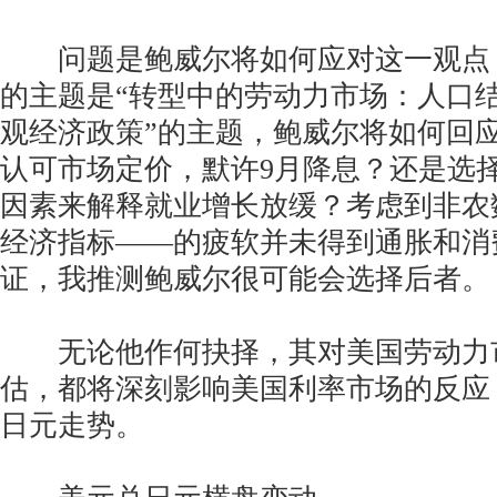
问题是鲍威尔将如何应对这一观点
的主题是“转型中的劳动力市场：人口
观经济政策”的主题，鲍威尔将如何回
认可市场定价，默许9月降息？还是选
因素来解释就业增长放缓？考虑到非农
经济指标——的疲软并未得到通胀和消
证，我推测鲍威尔很可能会选择后者。
无论他作何抉择，其对美国劳动力
估，都将深刻影响美国利率市场的反应
日元走势。