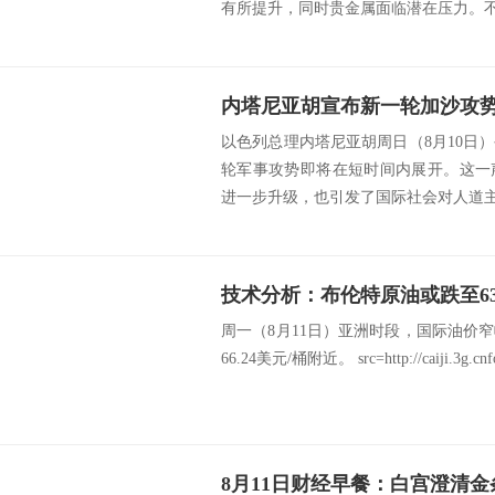
有所提升，同时贵金属面临潜在压力。不过
以色列总理内塔尼亚胡周日（8月10日
轮军事攻势即将在短时间内展开。这一
进一步升级，也引发了国际社会对人道主义
技术分析：布伦特原油或跌至63.
周一（8月11日）亚洲时段，国际油价
66.24美元/桶附近。 src=http://caiji.3g.cnfol