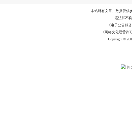
本站所有文章、数据仅供
违法和不
《电子公告服务许可证
《网络文化经营许可证》
Copyright © 20
闽公