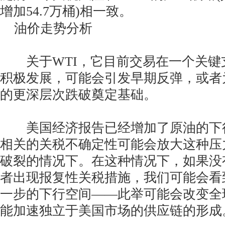
增加54.7万桶)相一致。
油价走势分析
关于WTI，它目前交易在一个关键
积极发展，可能会引发早期反弹，或者
的更深层次跌破奠定基础。
美国经济报告已经增加了原油的下
相关的关税不确定性可能会放大这种压
破裂的情况下。在这种情况下，如果没
者出现报复性关税措施，我们可能会看
一步的下行空间——此举可能会改变全
能加速独立于美国市场的供应链的形成