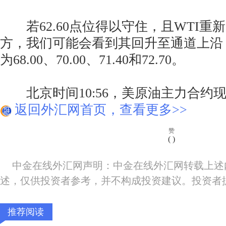
若62.60点位得以守住，且WTI重新
方，我们可能会看到其回升至通道上沿
为68.00、70.00、71.40和72.70。
北京时间10:56，美原油主力合约现报6
返回外汇网首页，查看更多>>
赞
(
)
中金在线外汇网声明：中金在线外汇网转载上述
述，仅供投资者参考，并不构成投资建议。投资者
推荐阅读