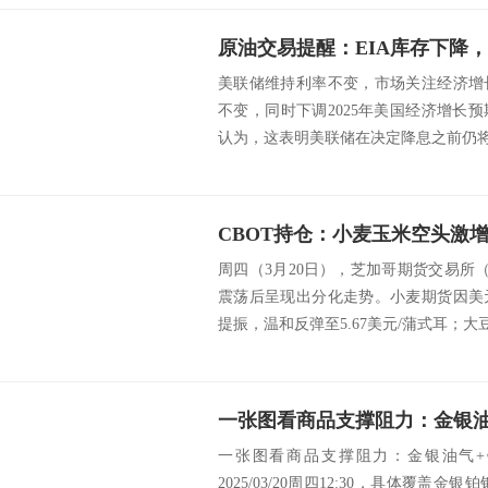
美联储维持利率不变，市场关注经济增
不变，同时下调2025年美国经济增长
认为，这表明美联储在决定降息之前仍将保
周四（3月20日），芝加哥期货交易所
震荡后呈现出分化走势。小麦期货因美
提振，温和反弹至5.67美元/蒲式耳；大豆
一张图看商品支撑阻力：金银油气+
2025/03/20周四12:30，具体覆盖