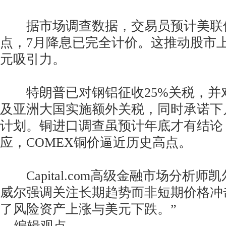
据市场调查数据，交易员预计美联储
点，7月降息已完全计价。这推动股市
元吸引力。
特朗普已对钢铝征收25%关税，并
及亚洲大国实施额外关税，同时承诺下
计划。铜进口调查虽预计年底才有结论
应，COMEX铜价逼近历史高点。
Capital.com高级金融市场分析师
威尔强调关注长期趋势而非短期价格冲
了风险资产上涨与美元下跌。”