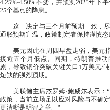
4.25%-4.50%不变，并预测2025
25个基点的降息。
这一决定与三个月前预期一致，尽
通胀预期升温，政策制定者保持谨慎态
美元因此在周四早盘走弱，美元指数稳
接近五个月低点。同期，特朗普推动
剧，导致铜价突破关键关口1万美元/
短缺的强烈预期。
美联储主席杰罗姆·鲍威尔表示：“
政策，当前立场足以应对风险与不确
更清晰是明智之举。”