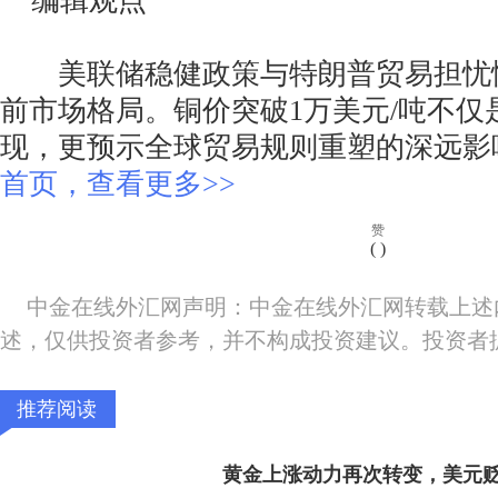
编辑观点
美联储稳健政策与特朗普贸易担忧
前市场格局。铜价突破1万美元/吨不仅
现，更预示全球贸易规则重塑的深远
首页，查看更多>>
赞
(
)
中金在线外汇网声明：中金在线外汇网转载上述
述，仅供投资者参考，并不构成投资建议。投资者
推荐阅读
黄金上涨动力再次转变，美元