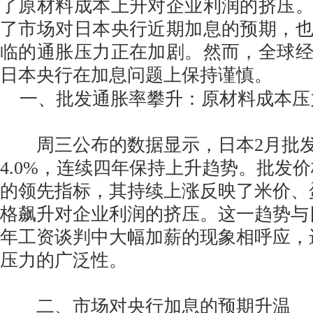
了原材料成本上升对企业利润的挤压
了市场对日本央行近期加息的预期，
临的通胀压力正在加剧。然而，全球
日本央行在加息问题上保持谨慎。
一、批发通胀率攀升：原材料成本压
周三公布的数据显示，日本2月批发
4.0%，连续四年保持上升趋势。批发
的领先指标，其持续上涨反映了米价、
格飙升对企业利润的挤压。这一趋势与
年工资谈判中大幅加薪的现象相呼应，
压力的广泛性。
二、市场对央行加息的预期升温