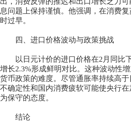
出，消费反弹的推迟和出口增长乏力可
息问题上保持谨慎。他强调，在消费复
时过早。
四、进口价格波动与政策挑战
以日元计价的进口价格在2月同比下滑
增长2.3%形成鲜明对比。这种波动性
货币政策的难度。尽管通胀率持续高于
不确定性和国内消费疲软可能使央行在
为保守的态度。
结论