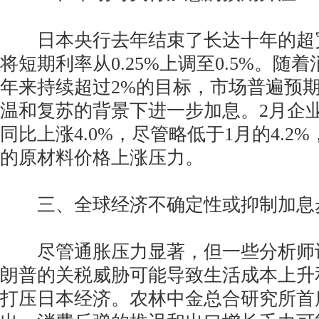
日本央行去年结束了长达十年的超
将短期利率从0.25%上调至0.5%。随
年来持续超过2%的目标，市场普遍预
温和复苏的背景下进一步加息。2月企业物
同比上涨4.0%，尽管略低于1月的4.2
的原材料价格上涨压力。
三、全球经济不确定性或抑制加息
尽管通胀压力显著，但一些分析师
朗普的关税威胁可能导致生活成本上升
打压日本经济。农林中金总合研究所首