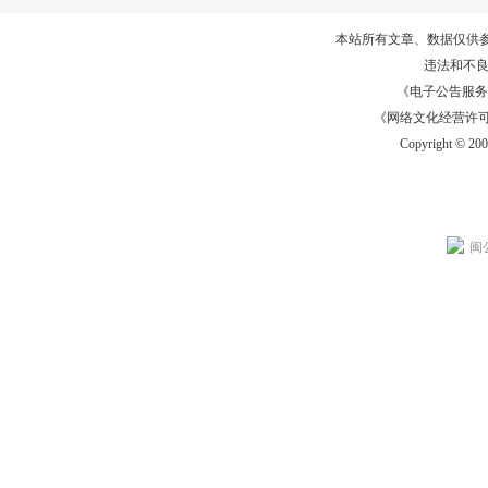
本站所有文章、数据仅供
违法和不
《电子公告服务许可证
《网络文化经营许可证》
Copyright © 20
闽公