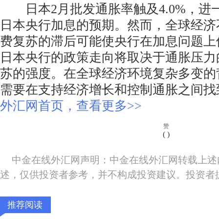
日本2月批发通胀率触及4.0%，进
日本央行加息的预期。然而，全球经济
费复苏的滞后可能使央行在加息问题上
日本央行的政策走向将取决于通胀压力
苏的强度。在全球经济环境复杂多变的
需要在支持经济增长和控制通胀之间找
外汇网首页，查看更多>>
赞
(
)
中金在线外汇网声明：中金在线外汇网转载上述
述，仅供投资者参考，并不构成投资建议。投资者
推荐阅读