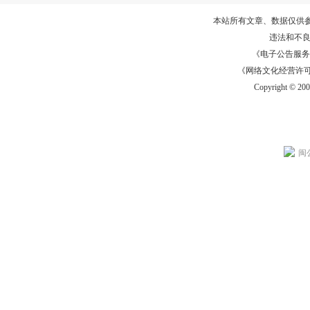
本站所有文章、数据仅供
违法和不
《电子公告服务许可证
《网络文化经营许可证》
Copyright © 20
闽公