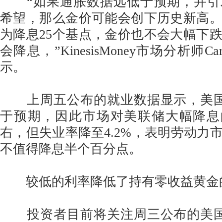
“如果通胀数据远低于预期，并引发
希望，那么金价可能会创下历史新高
为降息25个基点，金价也不会大幅下
会降息，”KinesisMoney市场分析师Carlo
示。
上周五公布的就业数据显示，美国
于预期，因此市场对美联储大幅降息
右，但失业率降至4.2%，表明劳动力
不值得降息半个百分点。
较低的利率降低了持有零收益黄金
投资者目前将关注周三公布的美国