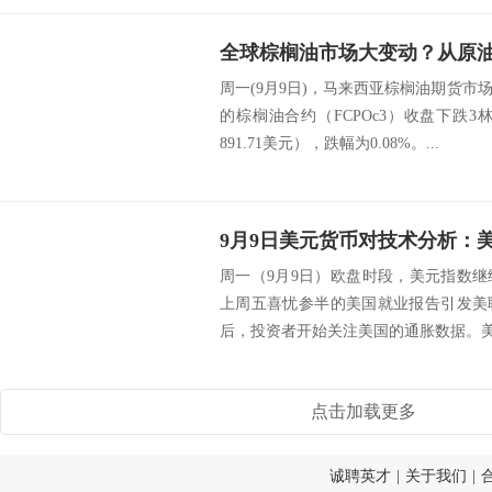
周一(9月9日)，马来西亚棕榈油期货市
的棕榈油合约（FCPOc3）收盘下跌3林
891.71美元），跌幅为0.08%。...
周一（9月9日）欧盘时段，美元指数
上周五喜忧参半的美国就业报告引发美
后，投资者开始关注美国的通胀数据。美元
点击加载更多
诚聘英才
|
关于我们
|