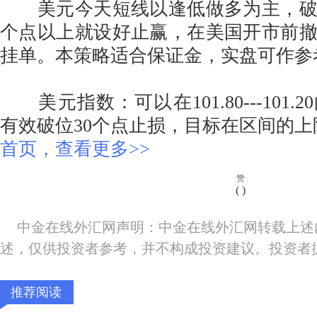
美元今天短线以逢低做多为主，破位
个点以上就设好止赢，在美国开市前
挂单。本策略适合保证金，实盘可作参
美元指数：可以在101.80---101.
有效破位30个点止损，目标在区间的
首页，查看更多>>
赞
(
)
中金在线外汇网声明：中金在线外汇网转载上述
述，仅供投资者参考，并不构成投资建议。投资者
推荐阅读