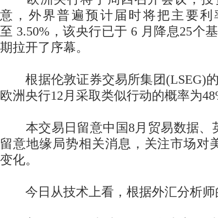
意，外界普遍预计届时将把主要利率
至 3.50%，该央行已于 6 月降息25
期拉开了序幕。
根据伦敦证券交易所集团(LSEG)
欧洲央行12月采取类似行动的概率为48
本交易日留意中国8月贸易数据、英
留意地缘局势相关消息，关注市场对美
变化。
今日从技术上看，根据外汇分析师的