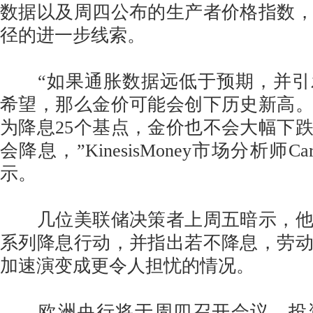
数据以及周四公布的生产者价格指数
径的进一步线索。
“如果通胀数据远低于预期，并引发
希望，那么金价可能会创下历史新高
为降息25个基点，金价也不会大幅下
会降息，”KinesisMoney市场分析师Carlo
示。
几位美联储决策者上周五暗示，他
系列降息行动，并指出若不降息，劳
加速演变成更令人担忧的情况。
欧洲央行将于周四召开会议，投