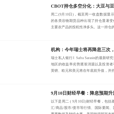
周二(9月10日)，截至周一收盘数据显
的各类谷物期货品种出现了持仓显著变
主要农产品的投机性净多头。这一持仓的转
瑞士私人银行J. Safra Sarasin
地区的收益率劣势逐渐消退以及投资者
英镑、欧元和美元将在年底前升值，并持.
以下是周二 ( 9月10日)财经早餐，包
汇/商品/股市/债市等行情、国际要闻