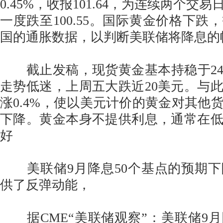
0.45%，收报101.64，为连续两个交
一度跌至100.55。国际黄金价格下跌
国的通胀数据，以判断美联储将降息的
截止发稿，现货黄金基本持稳于24
走势低迷，上周五大跌近20美元。与
涨0.4%，使以美元计价的黄金对其他
下降。黄金本身不提供利息，通常在
好
美联储9月降息50个基点的预期下
供了反弹动能，
据CME“美联储观察”：美联储9月