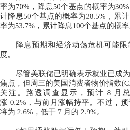
率为70%，降息50个基点的概率为30
计降息50个基点的概率为28.5%，累
率为53.7%，累计降息100个基点的概率为
降息预期和经济动荡危机可能限
度。
尽管美联储已明确表示就业已成为
焦点，但周三的美国消费者物价指数(CP
关注。路透调查显示，预计 8 月总体
涨 0.2%，与前月涨幅持平。不过，预
将为 2.6%，低于 7 月的 2.9%。