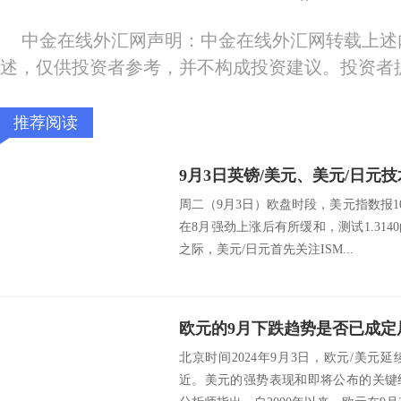
中金在线外汇网声明：中金在线外汇网转载上述
述，仅供投资者参考，并不构成投资建议。投资者
推荐阅读
9月3日英镑/美元、美元/日元
周二（9月3日）欧盘时段，美元指数报101.
在8月强劲上涨后有所缓和，测试1.31
之际，美元/日元首先关注ISM...
北京时间2024年9月3日，欧元/美
近。美元的强势表现和即将公布的关键