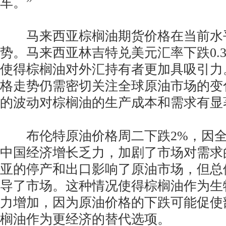
车。”
马来西亚棕榈油期货价格在当前水
势。马来西亚林吉特兑美元汇率下跌0.
使得棕榈油对外汇持有者更加具吸引力
格走势仍需密切关注全球原油市场的变
的波动对棕榈油的生产成本和需求有显
布伦特原油价格周二下跌2%，因全
中国经济增长乏力，加剧了市场对需求
亚的停产和出口影响了原油市场，但总
导了市场。这种情况使得棕榈油作为生
力增加，因为原油价格的下跌可能促使
榈油作为更经济的替代选项。