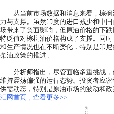
从当前市场数据和消息来看，棕榈
力与支撑。虽然印度的进口减少和中国
场带来了负面影响，但原油价格的下跌
特贬值对棕榈油价格构成了支撑。同时
和生产情况也在不断变化，特别是印尼
柴油政策的推进。
分析师指出，尽管面临多重挑战，
维持震荡偏强的运行态势。投资者应密
供需动态，特别是原油市场的波动和政
汇网首页，查看更多>>
赞
(
)