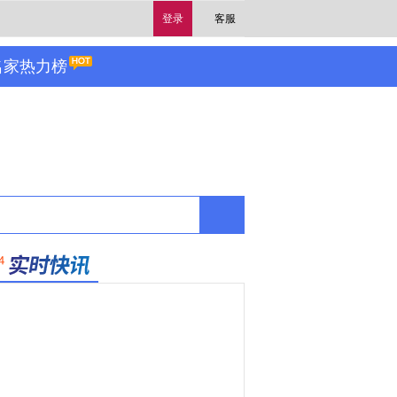
登录
客服
名家热力榜