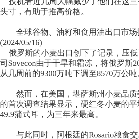
投机者近几周大幅减少了他们在这三
头寸，有助于推高价格。
全球谷物、油籽和食用油出口市场
(2024/05/16)
俄罗斯的小麦出口创下了记录，压低
司Sovecon由于干旱和霜冻，将俄罗斯2
从几周前的9300万吨下调至8570万公吨
然而，在美国，堪萨斯州小麦品质
的首次调查结果显示，硬红冬小麦的平
49.9蒲式耳，为三年来最高。
与此同时，阿根廷的Rosario粮食交易所