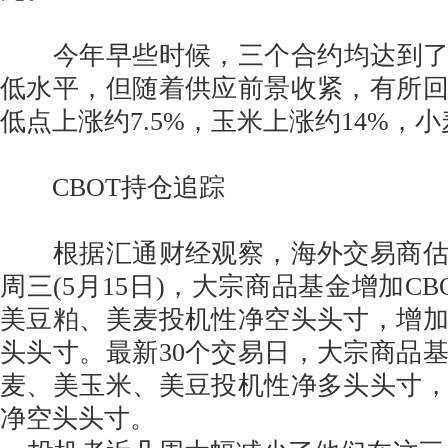
今年早些时候，三个合约均达到了自
低水平，但随着供应前景收紧，有所
低点上涨约7.5%，玉米上涨约14%，小
CBOT持仓追踪
根据汇通财经观察，海外交易商估
周三(5月15日)，大宗商品基金增加C
美豆粕、美麦投机性净空头头寸，增
头头寸。最新30个交易日，大宗商品
麦、美玉米、美豆投机性净多头头寸
净空头头寸。