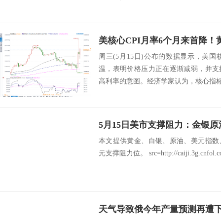
周三(5月15日)公布的数据显示，美国
温，表明价格压力正在逐渐减弱，并支
高利率的意图。经济学家认为，核心指标比整
本文提供黄金、白银、原油、美元指数
元支撑阻力位。 src=http://caiji.3g.cnfol.com
天气导致俄今年产量预测再遭