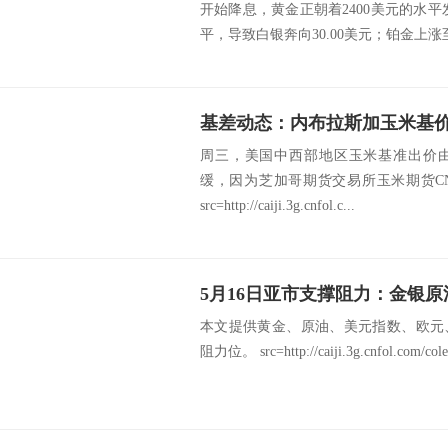
开始降息，黄金正朝着2400美元的水平
平，导致白银奔向30.00美元；铂金上涨至1
周三，美国中西部地区玉米基准出价
缓，因为芝加哥期货交易所玉米期货C
src=http://caiji.3g.cnfol.c...
本文提供黄金、原油、美元指数、欧元
阻力位。 src=http://caiji.3g.cnfol.com/cole