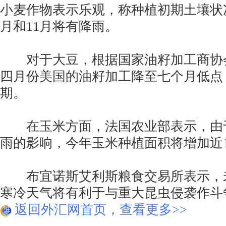
小麦作物表示乐观，称种植初期土壤状
月和11月将有降雨。
对于大豆，根据国家油籽加工商协会(
四月份美国的油籽加工降至七个月低点
期。
在玉米方面，法国农业部表示，由
雨的影响，今年玉米种植面积将增加近1
布宜诺斯艾利斯粮食交易所表示，
寒冷天气将有利于与重大昆虫侵袭作斗
返回外汇网首页，查看更多>>