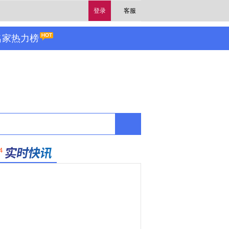
登录
客服
名家热力榜