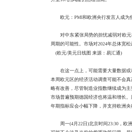
欧元：PMI和欧洲央行发言人成为
对中东紧张局势的担忧减弱对欧元有
周期的可能性。市场对2024年总体宽
(欧元/美元日线图 来源：易汇通)
在这一点上，可能需要大量数据或市
本周欧元区的经济活动调查可能不会真正
略有改善，尽管制造业指数继续成为主
市场普遍预期德国经济也将温和增长。周
年期指标应会小幅下降，并支持欧洲央
周一(4月22日)北京时间23:30