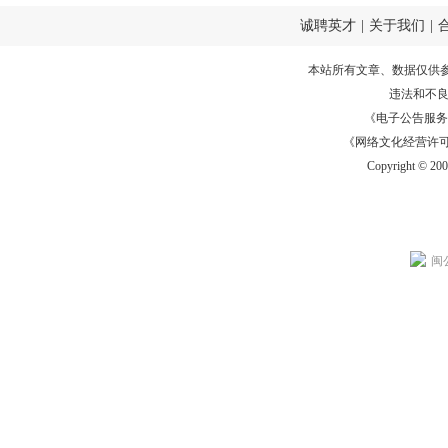
诚聘英才
|
关于我们
|
本站所有文章、数据仅供
违法和不
《电子公告服务许可证
《网络文化经营许可证》
Copyright © 20
闽公