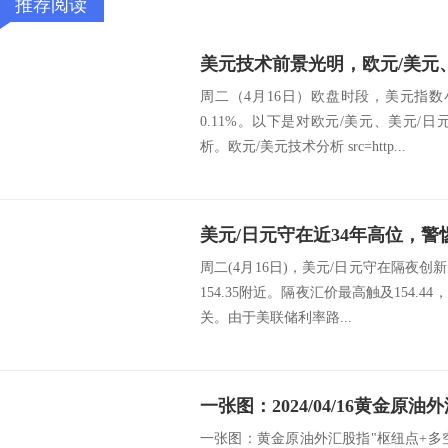
推荐阅读
周二（4月16日）欧盘时段，美元指数小
0.11%。以下是对欧元/美元、美元/
析。欧元/美元技术分析 src=http...
周二(4月16日)，美元/日元守在隔夜创
154.35附近。隔夜汇价最高触及154.44
关。由于美联储利率路...
一张图：黄金原油外汇股指"枢纽点+多空占比