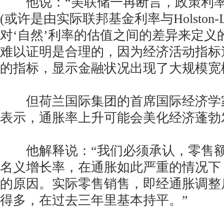
他说：“美联储一再断言，政策利率处
(或许是由实际联邦基金利率与Holston-Laub
对‘自然’利率的估值之间的差异来定义
难以证明是合理的，因为经济活动指标
的指标，显示金融状况出现了大规模宽
但荷兰国际集团的首席国际经济学家James
表示，通胀率上升可能会美化经济蓬勃
他解释说：“我们必须承认，零售额
名义增长率，在通胀如此严重的情况下
的原因。实际零售销售，即经通胀调整
得多，在过去三年里基本持平。”