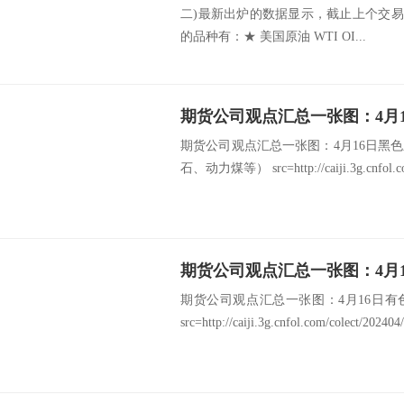
二)最新出炉的数据显示，截止上个交易
的品种有：★ 美国原油 WTI OI...
期货公司观点汇总一张图：4月16日黑
石、动力煤等） src=http://caiji.3g.cnfol.com
期货公司观点汇总一张图：4月16日
src=http://caiji.3g.cnfol.com/colect/20240