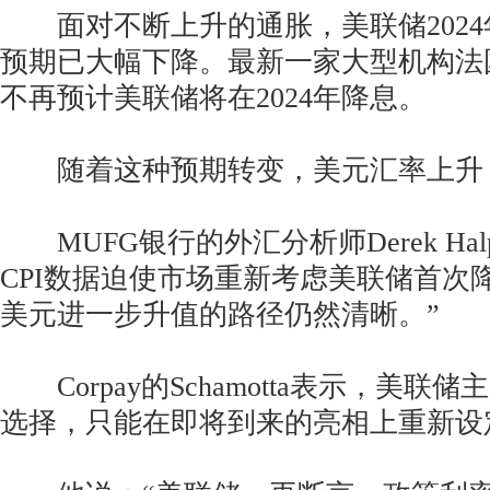
面对不断上升的通胀，美联储2024
预期已大幅下降。最新一家大型机构法
不再预计美联储将在2024年降息。
随着这种预期转变，美元汇率上升
MUFG银行的外汇分析师Derek Halp
CPI数据迫使市场重新考虑美联储首次
美元进一步升值的路径仍然清晰。”
Corpay的Schamotta表示，美联
选择，只能在即将到来的亮相上重新设