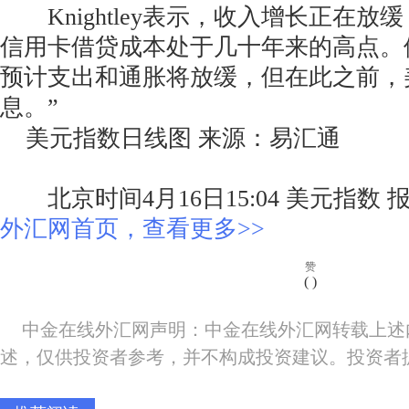
Knightley表示，收入增长正在放
信用卡借贷成本处于几十年来的高点。
预计支出和通胀将放缓，但在此之前，
息。”
美元指数日线图 来源：易汇通
北京时间4月16日15:04 美元指数 报 1
外汇网首页，查看更多>>
赞
(
)
中金在线外汇网声明：中金在线外汇网转载上述
述，仅供投资者参考，并不构成投资建议。投资者