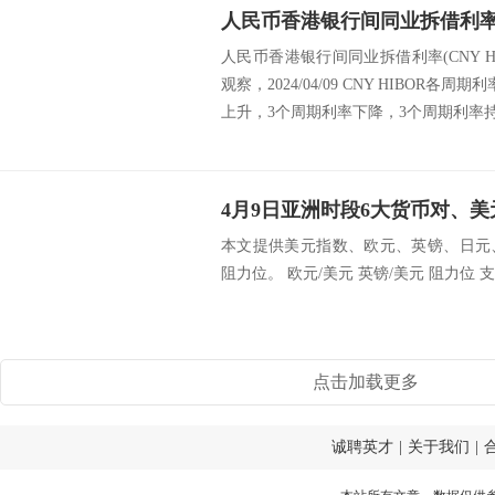
人民币香港银行间同业拆借利率(CNY H
观察，2024/04/09 CNY HIBOR
上升，3个周期利率下降，3个周期利率持平
本文提供美元指数、欧元、英镑、日元
阻力位。 欧元/美元 英镑/美元 阻力位 支撑位
点击加载更多
诚聘英才
|
关于我们
|