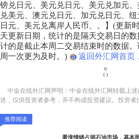
镑兑日元、美元兑日元、美元兑加元、
兑美元、澳元兑日元、加元兑日元、纽
日元、美元兑离岸人民币、。】(更新
天更新日期，统计的是隔天交易日的数
计的是截止本周二交易结束时的数据。该
周一次更为及时。)
返回外汇网首页
赞
(
)
中金在线外汇网声明：中金在线外汇网转载上述
述，仅供投资者参考，并不构成投资建议。投资者
推荐阅读