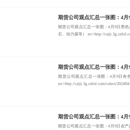
期货公司观点汇总一张图：4月9日黑
石、动力煤等） src=http://caiji.3g.cnfol.com
期货公司观点汇总一张图：4月9日有
src=http://caiji.3g.cnfol.com/colect/20240
期货公司观点汇总一张图：4月9日农