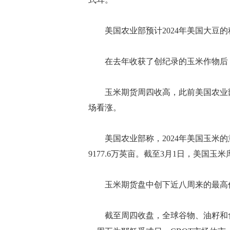
美国农业部预计2024年美国大豆的种
在去年收获了创纪录的玉米作物后，
玉米期货周四收高，此前美国农业部
场看涨。
美国农业部称，2024年美国玉米的意
9177.6万英亩。截至3月1日，美国玉
玉米期货盘中创下近八周来的最高
截至周四收盘，全球谷物、油籽和食