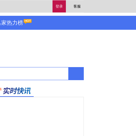
登录
客服
名家热力榜