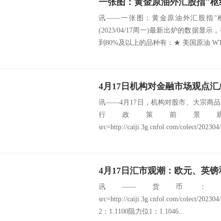
讯——一张图：黄金原油外汇股指"
(2023/04/17周一)最新出炉的数据
到80%及以上的品种有：★ 美国原油 WTI
4月17日机构对金融市场观点汇
讯——4月17日，机构对股市、大宗商
行政策前景
src=http://caiji.3g.cnfol.com/colect/20230
4月17日汇市观潮：欧元、英
讯——货币：
src=http://caiji.3g.cnfol.com/colect/2
2：1.1100阻力位1：1.1046...