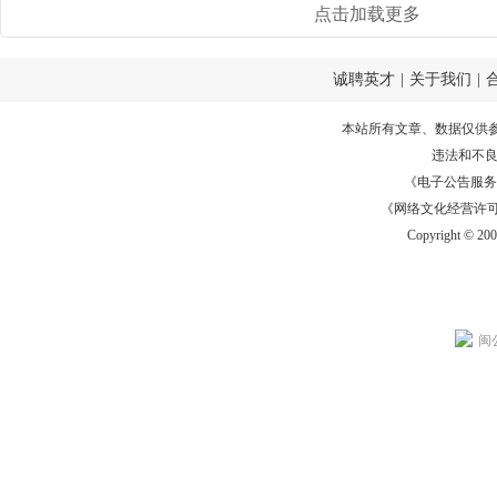
点击加载更多
诚聘英才
|
关于我们
|
本站所有文章、数据仅供
违法和不
《电子公告服务许可证
《网络文化经营许可证》
Copyright © 20
闽公