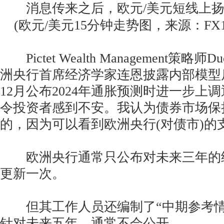
消息传来之后，欧元/美元短线上扬20点
(欧元/美元15分钟走势图，来源：FX16
Pictet Wealth Management策略师D
洲央行首席经济学家连恩披露内部模型
12月公布2024年通胀预测时进一步上
令投资者感到不安。我认为债券市场保
的，因为可以看到欧洲央行(对债市)的
欧洲央行通常只公布对未来三年的
更新一次。
但其工作人员还编制了“中期参考情
针对未来五年，通常不会公开。