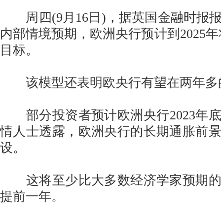
周四(9月16日)，据英国金融时报
内部情境预期，欧洲央行预计到2025年
目标。
该模型还表明欧央行有望在两年多
部分投资者预计欧洲央行2023年
情人士透露，欧洲央行的长期通胀前
设。
这将至少比大多数经济学家预期的
提前一年。