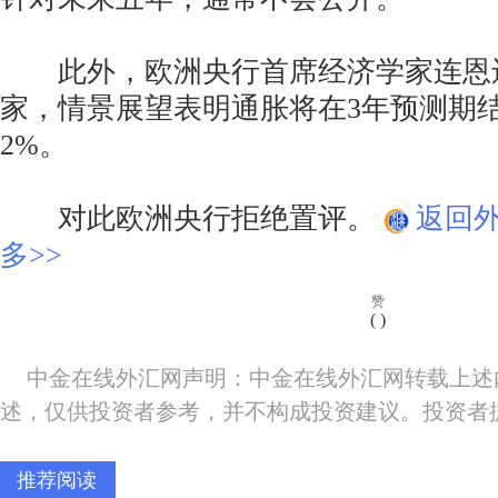
此外，欧洲央行首席经济学家连恩
家，情景展望表明通胀将在3年预测期
2%。
对此欧洲央行拒绝置评。
返回
多>>
赞
(
)
中金在线外汇网声明：中金在线外汇网转载上述
述，仅供投资者参考，并不构成投资建议。投资者
推荐阅读