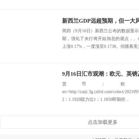
周四（9月16日）新西兰公布的数据显
期，强化了央行将开始加息的观点，。
上涨0.17%，一度涨至0.1738。但随着美元
9月16日汇市观潮：欧元、英
货币：欧
src=http://caiji.3g.cnfol.com/colect/2
2：1.1920阻力位1：1.1850即期价...
点击加载更多