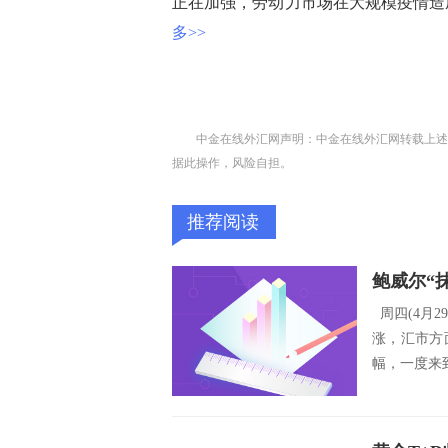
正在加强，劳动力市场在大规模疫情造
多>>
中金在线外汇网声明：中金在线外汇网转载上述
据此操作，风险自担。
推荐阅读
周四(4月
涨，汇市方
幅，一度来到9