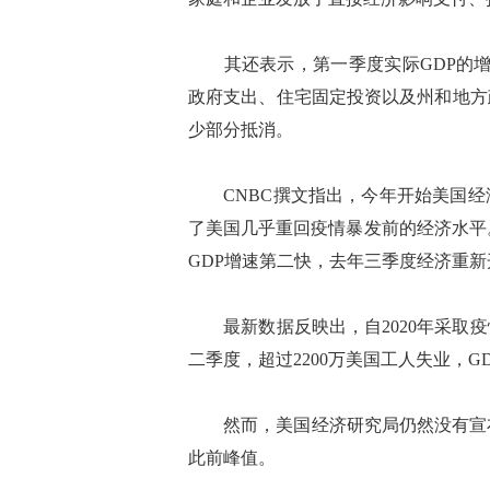
其还表示，第一季度实际GDP的增长
政府支出、住宅固定投资以及州和地方
少部分抵消。
CNBC撰文指出，今年开始美国经
了美国几乎重回疫情暴发前的经济水平。美
GDP增速第二快，去年三季度经济重
最新数据反映出，自2020年采取疫
二季度，超过2200万美国工人失业，GD
然而，美国经济研究局仍然没有宣布
此前峰值。