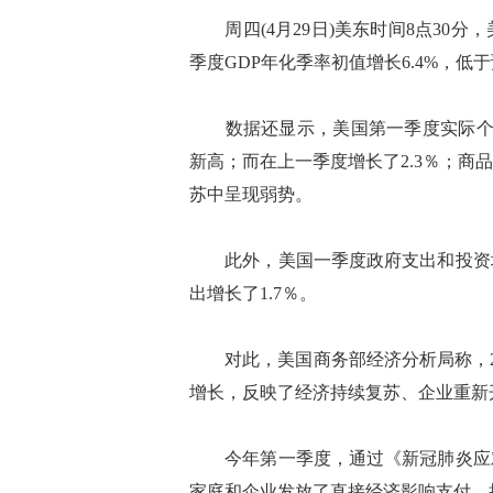
周四(4月29日)美东时间8点30分
季度GDP年化季率初值增长6.4%，低于
数据还显示，美国第一季度实际个人消
新高；而在上一季度增长了2.3％；商品
苏中呈现弱势。
此外，美国一季度政府支出和投资增长
出增长了1.7％。
对此，美国商务部经济分析局称，20
增长，反映了经济持续复苏、企业重新
今年第一季度，通过《新冠肺炎应对
家庭和企业发放了直接经济影响支付、