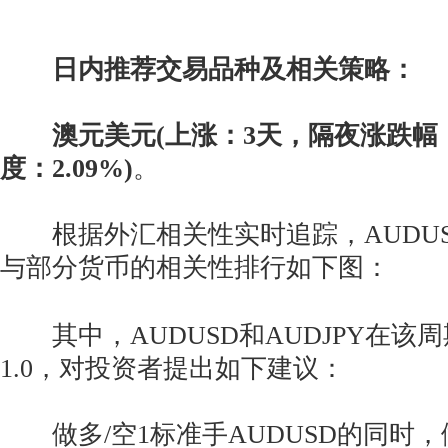
日内推荐交易品种及相关策略：
澳元美元(上涨：3天，隔夜涨跌幅：1
度：2.09%)
。
根据外汇相关性实时追踪，AUDUS
与部分货币的相关性排行如下图：
其中，AUDUSD和AUDJPY在该
1.0，对投资者提出如下建议：
做多/空1标准手AUDUSD的同时，