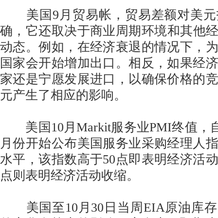
美国9月贸易帐，贸易差额对美元
确，它还取决于商业周期环境和其他经
动态。例如，在经济衰退的情况下，
国家会开始增加出口。相反，如果经
家还是宁愿发展进口，以确保价格的
元产生了相应的影响。
美国10月Markit服务业PMI终值，自Ma
月份开始公布美国服务业采购经理人
水平，该指数高于50点即表明经济活动
点则表明经济活动收缩。
美国至10月30日当周EIA原油库