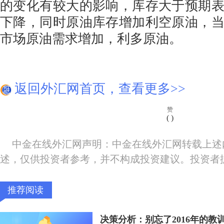
的变化有较大的影响，库存大于预期
下降，同时原油库存增加利空原油，
市场原油需求增加，利多原油。
返回外汇网首页，查看更多>>
赞
(
)
中金在线外汇网声明：中金在线外汇网转载上述
述，仅供投资者参考，并不构成投资建议。投资者
推荐阅读