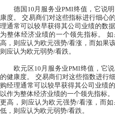
德国10月服务业PMI终值，它说
康度。 交易商们对这些指标进行细心
理通常可以较早获得其公司业绩的数
为整体经济业绩的一个领先指标。 
高，则应认为欧元强势/看涨，而如果
则应认为欧元弱势/看跌。
欧元区10月服务业PMI终值，它
的健康度。 交易商们对这些指数进行
购经理通常可以较早获得其公司业绩
以作为整体经济业绩的一个领先指标。
更高，则应认为欧元强势/看涨，而
低，则应认为欧元弱势/看跌。