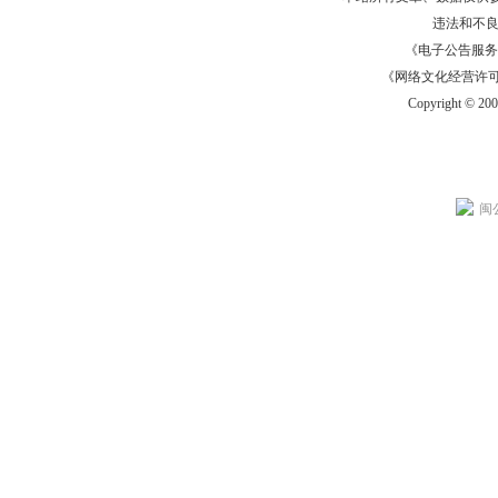
违法和不
《电子公告服务许可证
《网络文化经营许可证》
Copyright © 20
闽公