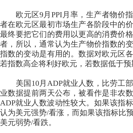
欧元区9月PPI月率，生产者物价
者在欧元区最初市场生产各阶段中的
最终要把它们的费用以更高的消费价
者，所以，通常认为生产物价指数的
指数的变动是有用的。数据对欧元区
若指数高企将利好欧元，若数据低于预
美国10月ADP就业人数，比劳工
业数据提前两天公布，被看作是非农
ADP就业人数波动性较大。如果该指
认为美元强势/看涨，而如果该指标比
美元弱势/看跌。