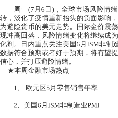
周一(7月6日)，全球市场风险情
转，淡化了疫情重新抬头的负面影响
为避险货币的美元走势。国际金价震
现冲高回落，风险情绪变化将继续成
化剂。日内重点关注美国6月ISM非制造
数据符合预期或者好于预期，将有望
信心，并打压避险情绪。
★本周金融市场热点
1、 欧元区5月零售销售年率
2、美国6月ISM非制造业PMI