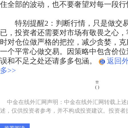
住全部的波动，也不要奢望对每一段行
特别提醒2：判断行情，只是做交易
已，投资者还需要对市场有敬畏之心，
时对仓位做严格的把控，减少贪婪，克
一个平常心做交易。因策略中包含价位
误和不足之处还请多多包涵。
返回
多>>
赞
(
)
中金在线外汇网声明：中金在线外汇网转载上述
述，仅供投资者参考，并不构成投资建议。投资者