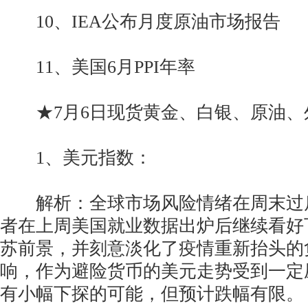
10、IEA公布月度原油市场报告
11、美国6月PPI年率
★7月6日现货黄金、白银、原油、
1、美元指数：
解析：全球市场风险情绪在周末过
者在上周美国就业数据出炉后继续看好
苏前景，并刻意淡化了疫情重新抬头的
响，作为避险货币的美元走势受到一定
有小幅下探的可能，但预计跌幅有限。