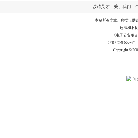
诚聘英才
|
关于我们
|
本站所有文章、数据仅供
违法和不
《电子公告服务许可证
《网络文化经营许可证》
Copyright © 20
闽公