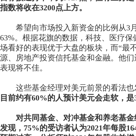
指数将收在3200点上方。
希望向市场投入新资金的比例从3月
63%。根据花旗的数据，科技、医疗保
场看好的表现优于大盘的板块，而“最不
源、房地产投资信托基金和金融。他们
表现将不佳。
这些基金经理对美元前景的看法也
目前约有60%的人预计美元会走软，是
对共同基金、对冲基金和养老基金
发现，75%的受访者认为2021年每股1