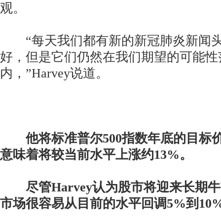
观。
“每天我们都有新的新冠肺炎新闻头
好，但是它们仍然在我们期望的可能性
内，”Harvey说道。
他将标准普尔500指数年底的目标价维
意味着将较当前水平上涨约13%。
尽管Harvey认为股市将迎来长期
市场很容易从目前的水平回调5%到10