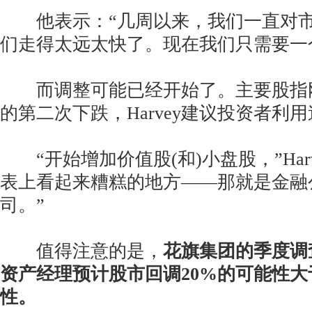
他表示：“几周以来，我们一直对市
们走得太远太快了。现在我们只需要一
而调整可能已经开始了。主要股指
的第二次下跌，Harvey建议投资者利
“开始增加价值股(和)小盘股，”Har
表上看起来糟糕的地方——那就是金融
司。”
值得注意的是，
花旗集团的季度调
资产经理预计股市回调20%的可能性大
性。