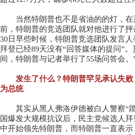
当然特朗普也不是省油的的灯，在
前，特朗普的竞选团队就对他进行了抨
30日早些时候，特朗普竞选团队发言人
拜登已经89天没有“回答媒体的提问”。
间，特朗普与记者举行了55场问答会。
发生了什么？特朗普罕见承认失败
为总统
其实从黑人弗洛伊德被白人警察“跪
国爆发大规模抗议后，民主党候选人拜
中开始领先特朗普，而特朗普一直表示