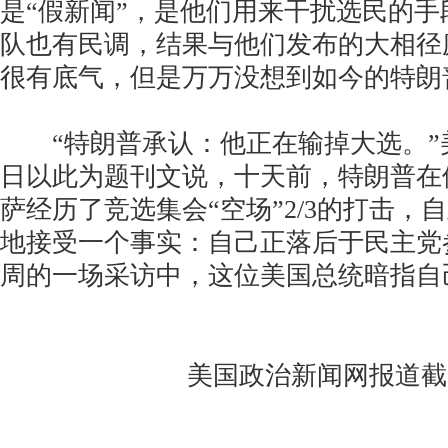
是“假新闻”，是他们用来干扰选民的
队也有民调，结果与他们发布的大相径
很有底气，但是万万没想到如今的特朗
“特朗普承认：他正在输掉大选。”美
日以此为题刊文说，十天前，特朗普在
萨经历了竞选集会“空场”2/3的打击，
地接受一个事实：自己正落后于民主党
周的一场采访中，这位美国总统暗指自
美国政治新闻网报道截