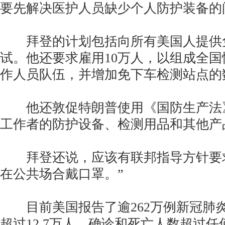
要先解决医护人员缺少个人防护装备的
拜登的计划包括向所有美国人提供
试。他还要求雇用10万人，以组成全
作人员队伍，并增加免下车检测站点的
他还敦促特朗普使用《国防生产法
工作者的防护设备、检测用品和其他产
拜登还说，应该有联邦指导方针要求
在公共场合戴口罩。”
目前美国报告了逾262万例新冠肺
超过12.7万人，确诊和死亡人数超过