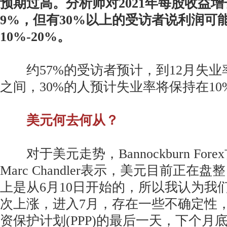
预期过高。分析师对2021年每股收益
9%，但有30%以上的受访者说利润可
10%-20%。
约57%的受访者预计，到12月失业率将
之间，30%的人预计失业率将保持在10
美元何去何从？
对于美元走势，Bannockburn For
Marc Chandler表示，美元目前正
上是从6月10日开始的，所以我认为我
次上涨，进入7月，存在一些不确定性
资保护计划(PPP)的最后一天，下个月