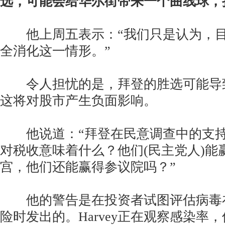
选，可能会给华尔街带来一个曲线球，
他上周五表示：“我们只是认为，目
全消化这一情形。”
令人担忧的是，拜登的胜选可能导
这将对股市产生负面影响。
他说道：“拜登在民意调查中的支持
对税收意味着什么？他们(民主党人)能
宫，他们还能赢得参议院吗？”
他的警告是在投资者试图评估病毒
险时发出的。Harvey正在观察感染率