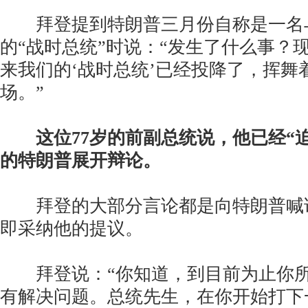
拜登提到特朗普三月份自称是一名
的“战时总统”时说：“发生了什么事？
来我们的‘战时总统’已经投降了，挥舞
场。”
这位77岁的前副总统说，他已经“迫
的特朗普展开辩论。
拜登的大部分言论都是向特朗普喊
即采纳他的提议。
拜登说：“你知道，到目前为止你所
有解决问题。总统先生，在你开始打下