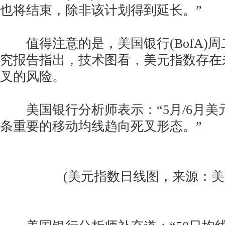
也将结束，除非该计划得到延长。”
值得注意的是，美国银行(BofA)周二
究报告指出，技术图看，美元指数存在
叉的风险。
美国银行分析师表示：“5月/6月美
条重要的移动均线趋向死叉形态。”
(美元指数日线图，来源：美