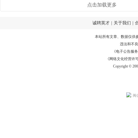
点击加载更多
诚聘英才
|
关于我们
|
本站所有文章、数据仅供
违法和不
《电子公告服务许可证
《网络文化经营许可证》
Copyright © 20
闽公