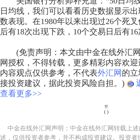
美国银行分析师补充道：“50日均线
日均线，我们可以看看历史数据显示出
数表现。在1980年以来出现过26个死
后有18次出现下跌，10个交易日后有1
(免责声明：本文由中金在线外汇网
网授权，不得转载，更多精彩内容欢迎
内容观点仅供参考，不代表
外汇网
的立
接投资建议，据此投资风险自担。)
查看更多>>
赞
(
)
中金在线外汇网声明：中金在线外汇网转载上述
述，仅供投资者参考，并不构成投资建议。投资者