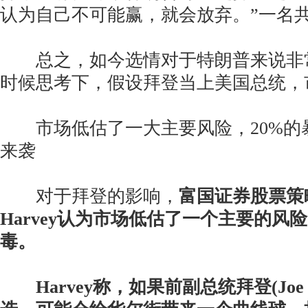
认为自己不可能赢，就会放弃。”一名
总之，如今选情对于特朗普来说非
时候思考下，假设拜登当上美国总统，
市场低估了一大主要风险，20%的
来袭
对于拜登的影响，
富国证券股票策略主
Harvey认为市场低估了一个主要的风
毒。
Harvey称，如果前副总统拜登(Joe 