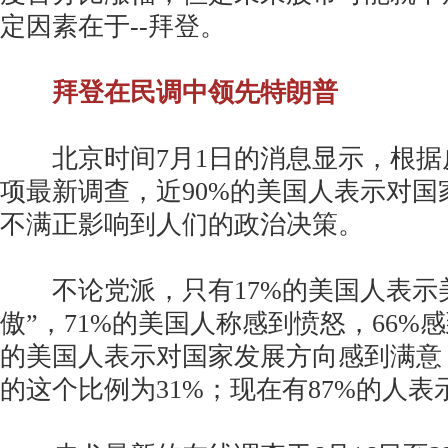
定因素在于--拜登。
拜登在民调中领先特朗普
北京时间7月1日的消息显示，根据
项最新调查，近90%的美国人表示对国
不满正影响到人们的政治决策。
不论党派，只有17%的美国人表示美
傲”，71%的美国人称感到愤怒，66%
的美国人表示对国家发展方向感到满意
的这个比例为31%；现在有87%的人表