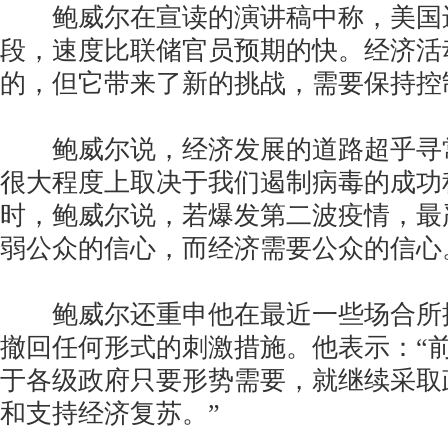
鲍威尔在宣读的演讲稿中称，美国
段，速度比联储官员预期的快。经济活
的，但它带来了新的挑战，需要保持控
鲍威尔说，经济发展的道路超乎寻
很大程度上取决于我们遏制病毒的成功
时，鲍威尔说，若爆发第二波疫情，最
弱公众的信心，而经济需要公众的信心
鲍威尔还重申他在最近一些场合所
撤回任何形式的刺激措施。他表示：“
于各级政府只要形势需要，就继续采取
和支持经济复苏。”