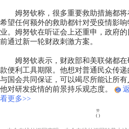
姆努钦称，很多重要救助措施都将在
希望任何额外的救助都针对受疫情影响
业。姆努钦在听证会上还重申，政府的
前通过新一轮财政刺激方案。
姆努钦表示，财政部和美联储都在
款便利工具期限。他想对普通民众传递
与国会共同保证，可以竭尽所能让所有
他对研发疫情的前景持乐观态度。
看更多>>
赞
(
)