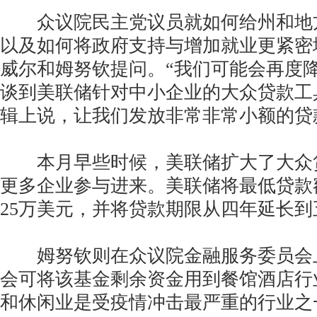
众议院民主党议员就如何给州和地
以及如何将政府支持与增加就业更紧密
威尔和姆努钦提问。“我们可能会再度
谈到美联储针对中小企业的大众贷款工
辑上说，让我们发放非常非常小额的贷
本月早些时候，美联储扩大了大众
更多企业参与进来。美联储将最低贷款
25万美元，并将贷款期限从四年延长到
姆努钦则在众议院金融服务委员会
会可将该基金剩余资金用到餐馆酒店行
和休闲业是受疫情冲击最严重的行业之