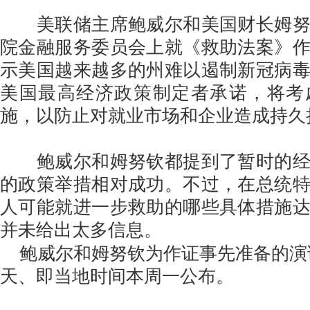
美联储主席鲍威尔和美国财长姆努
院金融服务委员会上就《救助法案》
示美国越来越多的州难以遏制新冠病
美国最高经济政策制定者承诺，将考
施，以防止对就业市场和企业造成持久
鲍威尔和姆努钦都提到了暂时的经
的政策举措相对成功。不过，在总统
人可能就进一步救助的哪些具体措施
并未给出太多信息。
鲍威尔和姆努钦为作证事先准备的演
天、即当地时间本周一公布。