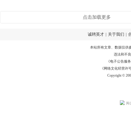
点击加载更多
诚聘英才
|
关于我们
|
本站所有文章、数据仅供
违法和不
《电子公告服务许可证
《网络文化经营许可证》
Copyright © 20
闽公