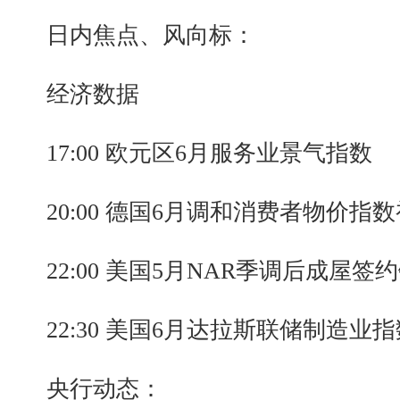
日内焦点、风向标：
经济数据
17:00 欧元区6月服务业景气指数
20:00 德国6月调和消费者物价指数
22:00 美国5月NAR季调后成屋签
22:30 美国6月达拉斯联储制造业指
央行动态：