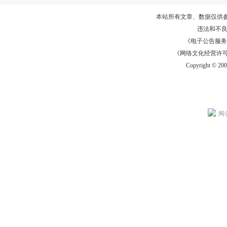
本站所有文章、数据仅供
违法和不
《电子公告服务许可证
《网络文化经营许可证》
Copyright © 20
闽公