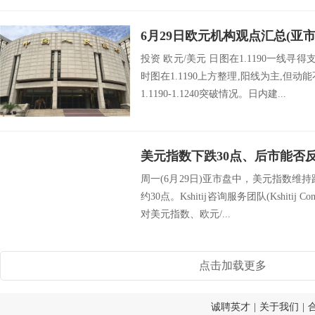
6月29日欧元机构观点汇总(亚市
投资 欧元/美元 日图在1.1190一线寻
时图在1.1190上方整理,阳线为主,但
1.1190-1.1240突破情况。日内建...
周一(6月29日)亚市盘中，美元指数维持
约30点。Kshitij咨询服务团队(Kshitij Con
对美元指数、欧元/...
点击加载更多
诚聘英才
|
关于我们
|