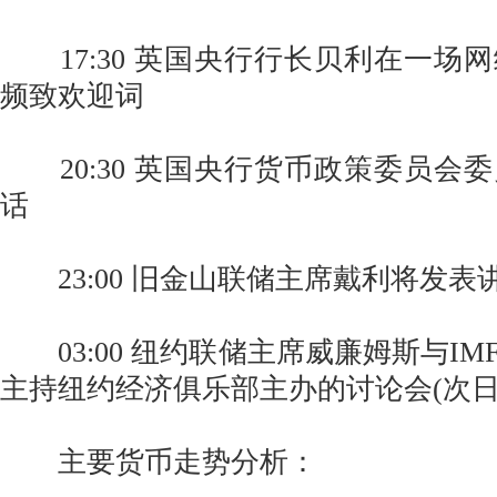
17:30 英国央行行长贝利在一场
频致欢迎词
20:30 英国央行货币政策委员会
话
23:00 旧金山联储主席戴利将发表
03:00 纽约联储主席威廉姆斯与IM
主持纽约经济俱乐部主办的讨论会(次日
主要货币走势分析：