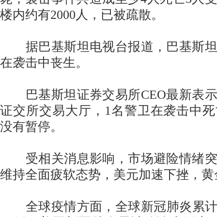
楼内约有2000人，已被疏散。
据巴基斯坦电视台报道，巴基斯坦
在袭击中丧生。
巴基斯坦证券交易所CEO最新表示
证交所交易大厅，1名警卫在袭击中
没有暂停。
受相关消息影响，市场避险情绪突
维持全面疲软态势，美元加速下挫，黄
全球疫情方面，全球新冠肺炎累计确