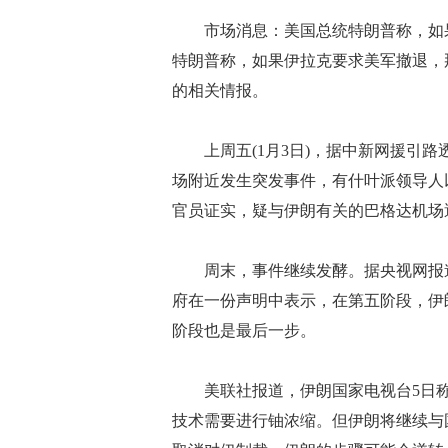
市场消息：美国总统特朗普称，如果
特朗普称，如果伊拉克要求美军撤退，
的相关情报。
上周五(1月3日)，据中新网援引路
场附近发生突发事件，有什叶派领导人
官员证实，疑与伊朗有关的巴格达机场
周末，事件继续发酵。据央视网报道
府在一份声明中表示，在第五阶段，伊
阶段也是最后一步。
美联社报道，伊朗国家电视台5日称
技术需要进行铀浓缩。但伊朗将继续与