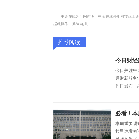
中金在线外汇网声明：中金在线外汇网转载上述
据此操作，风险自担。
推荐阅读
今日关注中国
月财新服务
作日发布，如
必看！本
本周重要讲
拉里达发表讲