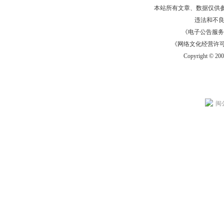
本站所有文章、数据仅供
违法和不
《电子公告服务许可证
《网络文化经营许可证》
Copyright © 20
闽公