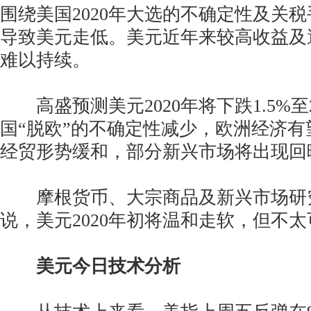
围绕美国2020年大选的不确定性及关
导致美元走低。美元近年来较高收益及
难以持续。
高盛预测美元2020年将下跌1.5%至
国“脱欧”的不确定性减少，欧洲经济
经贸形势缓和，部分新兴市场将出现回
摩根货币、大宗商品及新兴市场研
说，美元2020年初将温和走软，但不
美元今日技术分析