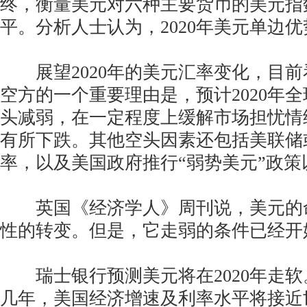
终，衡量美元对六种主要货币的美元指
平。分析人士认为，2020年美元单边
展望2020年的美元汇率变化，目前
空方的一个重要理由是，预计2020年
头减弱，在一定程度上缓解市场担忧情
有所下跌。其他空头因素还包括美联储
率，以及美国政府推行“弱势美元”政策
英国《经济学人》周刊说，美元的
性的转变。但是，它走弱的条件已经开
瑞士银行预测美元将在2020年走软
几年，美国经济增速及利率水平将接近