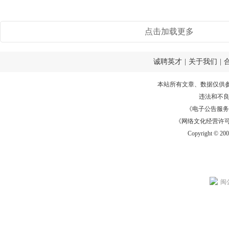
点击加载更多
诚聘英才
|
关于我们
|
本站所有文章、数据仅供
违法和不
《电子公告服务许可证
《网络文化经营许可证》
Copyright © 20
闽公