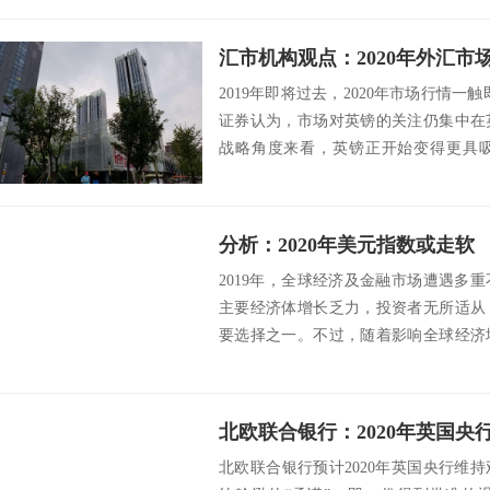
汇市机构观点：2020年外汇市
2019年即将过去，2020年市场行情一
证券认为，市场对英镑的关注仍集中在
战略角度来看，英镑正开始变得更具吸
镑...
分析：2020年美元指数或走软
2019年，全球经济及金融市场遭遇多
主要经济体增长乏力，投资者无所适从
要选择之一。不过，随着影响全球经济
季度逐渐消...
北欧联合银行：2020年英国央
北欧联合银行预计2020年英国央行维