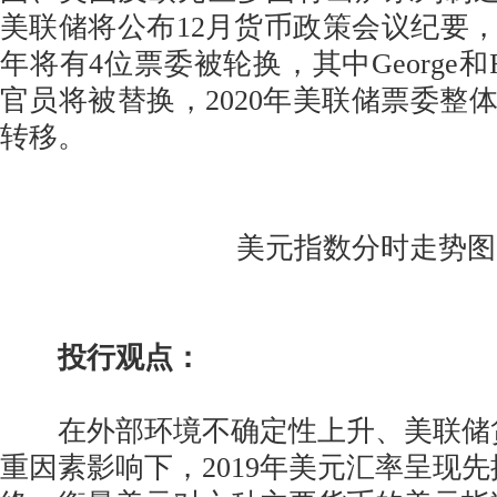
美联储将公布12月货币政策会议纪要，值
年将有4位票委被轮换，其中George和Ro
官员将被替换，2020年美联储票委整
转移。
美元指数分时走势图
投行观点：
在外部环境不确定性上升、美联储
重因素影响下，2019年美元汇率呈现