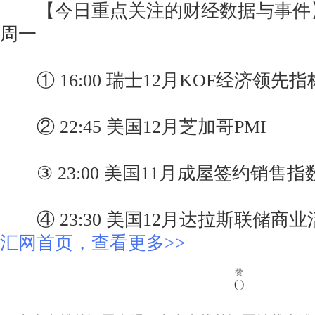
【今日重点关注的财经数据与事件】20
周一
① 16:00 瑞士12月KOF经济领先指
② 22:45 美国12月芝加哥PMI
③ 23:00 美国11月成屋签约销售指
④ 23:30 美国12月达拉斯联储商
汇网首页，查看更多>>
赞
(
)