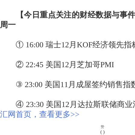
【今日重点关注的财经数据与事件】2
周一
① 16:00 瑞士12月KOF经济领先指
② 22:45 美国12月芝加哥PMI
③ 23:00 美国11月成屋签约销售指
④ 23:30 美国12月达拉斯联储商
汇网首页，查看更多>>
赞
(
)