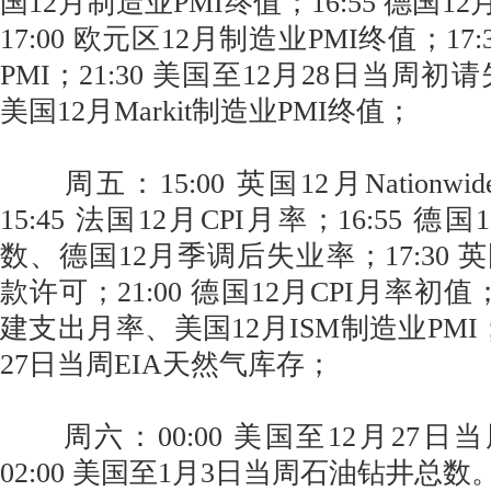
国12月制造业PMI终值；16:55 德国1
17:00 欧元区12月制造业PMI终值；17
PMI；21:30 美国至12月28日当周初请
美国12月Markit制造业PMI终值；
周五：15:00 英国12月Nationw
15:45 法国12月CPI月率；16:55 
数、德国12月季调后失业率；17:30 
款许可；21:00 德国12月CPI月率初值；
建支出月率、美国12月ISM制造业PMI；2
27日当周EIA天然气库存；
周六：00:00 美国至12月27日当
02:00 美国至1月3日当周石油钻井总数