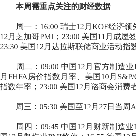
本周需重点关注的财经数据
周一：16:00 瑞士12月KOF经济领先
12月芝加哥PMI；23:00 美国11月
23:30 美国12月达拉斯联储商业活动指
周二：09:00 中国12月官方制造业PMI
月FHFA房价指数月率、美国10月S&P/
指数年率；23:00 美国12月谘商会消
周三：05:30 美国至12月27日当周
周四：09:45 中国12月财新制造业PM