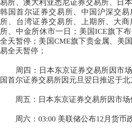
易所、澳大利亚悉尼证券交易所、日
韩国首尔证券交易所、中国沪深交易
所、台湾证券交易所、上期所、大商
所、中金所休市一日；美国ICE旗下
全天暂停；美国CME旗下贵金属、美
易全天暂停；
周四：日本东京证券交易所因市场
国首尔证券交易所因元旦翌日推迟于北京时
周五：日本东京证券交易所因市场
周六：03:00 美联储公布12月货币