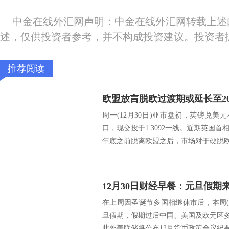
中金在线外汇网声明：中金在线外汇网转载上述
述，仅供投资者参考，并不构成投资建议。投资者
推荐阅读
周一(12月30日)亚市盘初，英镑兑美元
口，现交投于1.3092一线。近期英国
年底之前脱离欧盟之后，市场对于硬脱欧
在上周因圣诞节多国相继休市后，本周(12
旦假期，假期过后中国、美国及欧元区多
此外美联储将公布12月货币政策会议纪要，