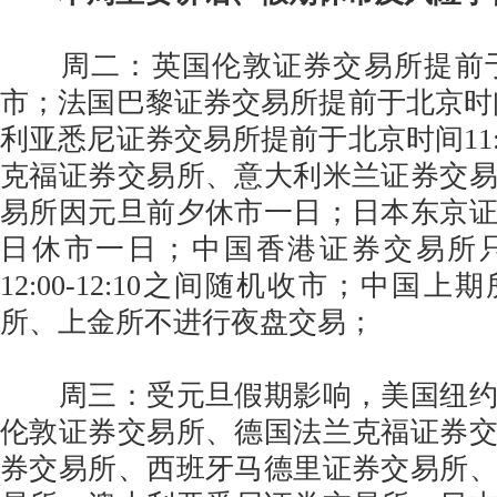
周二：英国伦敦证券交易所提前于北
市；法国巴黎证券交易所提前于北京时间2
利亚悉尼证券交易所提前于北京时间11:
克福证券交易所、意大利米兰证券交
易所因元旦前夕休市一日；日本东京
日休市一日；中国香港证券交易所
12:00-12:10之间随机收市；中国
所、上金所不进行夜盘交易；
周三：受元旦假期影响，美国纽约
伦敦证券交易所、德国法兰克福证券
券交易所、西班牙马德里证券交易所