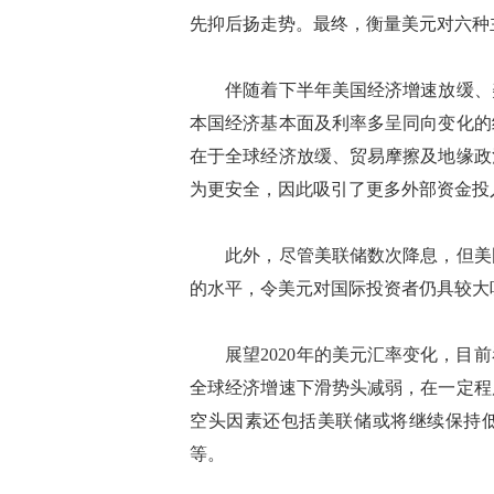
先抑后扬走势。最终，衡量美元对六种
伴随着下半年美国经济增速放缓、美
本国经济基本面及利率多呈同向变化的
在于全球经济放缓、贸易摩擦及地缘政
为更安全，因此吸引了更多外部资金投
此外，尽管美联储数次降息，但美国
的水平，令美元对国际投资者仍具较大
展望2020年的美元汇率变化，目前
全球经济增速下滑势头减弱，在一定程
空头因素还包括美联储或将继续保持低
等。