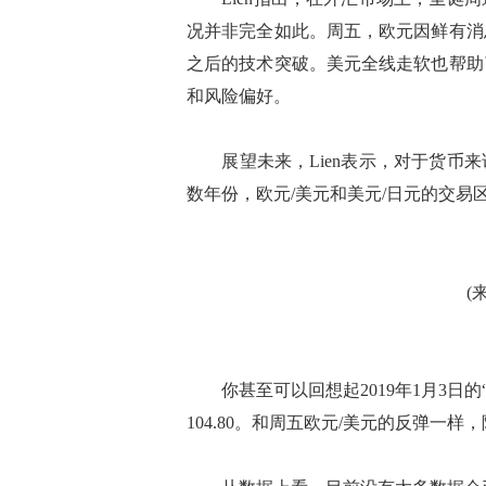
况并非完全如此。周五，欧元因鲜有消
之后的技术突破。美元全线走软也帮助
和风险偏好。
展望未来，Lien表示，对于货币来
数年份，欧元/美元和美元/日元的交易
(
你甚至可以回想起2019年1月3日的“
104.80。和周五欧元/美元的反弹