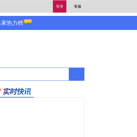
登录
客服
名家热力榜