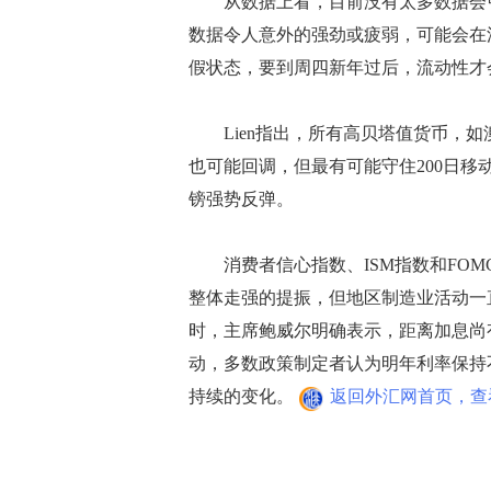
从数据上看，目前没有太多数据会引发
数据令人意外的强劲或疲弱，可能会在
假状态，要到周四新年过后，流动性才
Lien指出，所有高贝塔值货币，如
也可能回调，但最有可能守住200日移动
镑强势反弹。
消费者信心指数、ISM指数和FOM
整体走强的提振，但地区制造业活动一
时，主席鲍威尔明确表示，距离加息尚
动，多数政策制定者认为明年利率保持
持续的变化。
返回外汇网首页，查