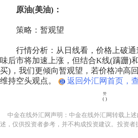
原油(美油)：
策略：暂观望
行情分析：从日线看，价格上破通
味后市将加速上涨，但结合K线(蹒跚)
买)，我们更倾向暂观望，若价格冲高
维持空头观点。
返回外汇网首页，查
赞
(
)
中金在线外汇网声明：中金在线外汇网转载上述
述，仅供投资者参考，并不构成投资建议。投资者