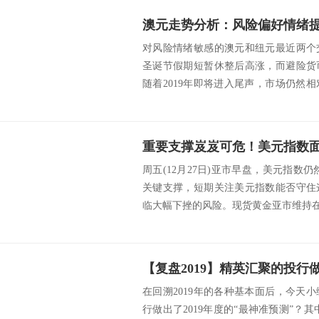
对风险情绪敏感的澳元和纽元最近两个
圣诞节假期短暂休整后高涨，而避险货
随着2019年即将进入尾声，市场仍然
的消息尤为...
周五(12月27日)亚市早盘，美元指数仍
关键支撑，短期关注美元指数能否守住
临大幅下挫的风险。现货黄金亚市维持在15
在回溯2019年的各种基本面后，今天
行做出了2019年度的“最神准预测”？其