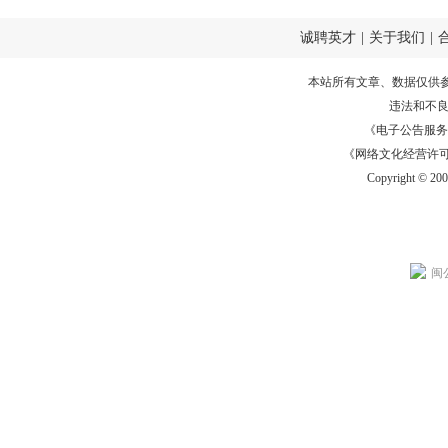
诚聘英才
|
关于我们
|
本站所有文章、数据仅供
违法和不
《电子公告服务许可证
《网络文化经营许可证》
Copyright © 20
闽公