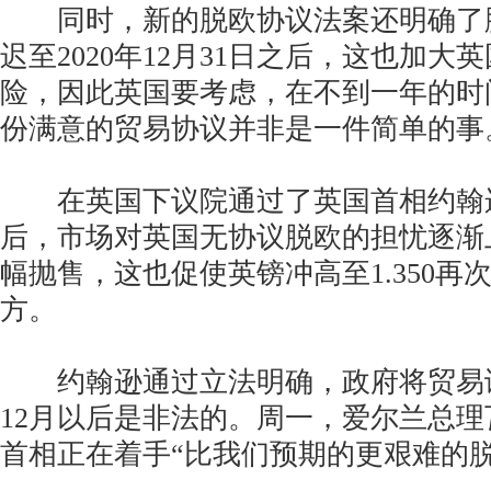
同时，新的脱欧协议法案还明确了
迟至2020年12月31日之后，这也加
险，因此英国要考虑，在不到一年的时
份满意的贸易协议并非是一件简单的事
在英国下议院通过了英国首相约翰
后，市场对英国无协议脱欧的担忧逐渐
幅抛售，这也促使英镑冲高至1.350再
方。
约翰逊通过立法明确，政府将贸易谈判
12月以后是非法的。周一，爱尔兰总
首相正在着手“比我们预期的更艰难的脱