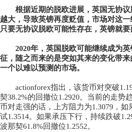
根据近期的脱欧进展，英国无协议
越大，导致英镑再度贬值，市场对这一
只要无协议脱欧可能性存在，英镑就要
2020年，英国脱欧可能继续成为英
征，随之而来的是突如其来的变化带来
一个以难以预测的市场。
actionforex指出，该货币对突破1.19
契38.2%的回撤位1.2920。当前的走
币对走强的话，上方阻力为1.3079，
试1.3514。如果承压下行，持续跌破1.
波那契61.8%回撤位1.2552。