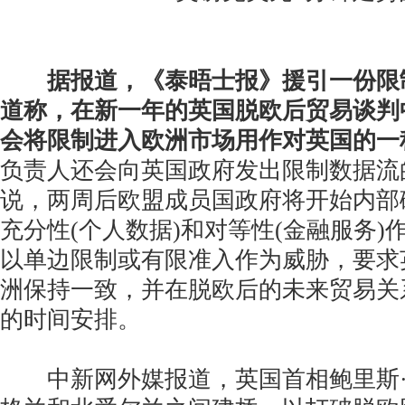
据报道，《泰晤士报》援引一份限
道称，在新一年的英国脱欧后贸易谈判
会将限制进入欧洲市场用作对英国的一
负责人还会向英国政府发出限制数据流
说，两周后欧盟成员国政府将开始内部
充分性(个人数据)和对等性(金融服务)
以单边限制或有限准入作为威胁，要求
洲保持一致，并在脱欧后的未来贸易关
的时间安排。
中新网外媒报道，英国首相鲍里斯·