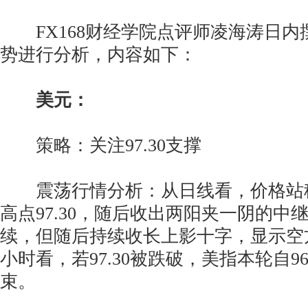
FX168财经学院点评师凌海涛日内
势进行分析，内容如下：
美元：
策略：关注97.30支撑
震荡行情分析：从日线看，价格站稳1
高点97.30，随后收出两阳夹一阴的中
续，但随后持续收长上影十字，显示空
小时看，若97.30被跌破，美指本轮自96
束。