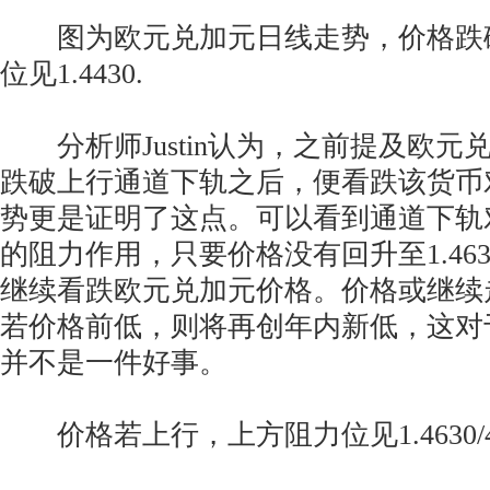
图为欧元兑加元日线走势，价格跌
位见1.4430.
分析师Justin认为，之前提及欧元
跌破上行通道下轨之后，便看跌该货币
势更是证明了这点。可以看到通道下轨
的阻力作用，只要价格没有回升至1.463
继续看跌欧元兑加元价格。价格或继续
若价格前低，则将再创年内新低，这对
并不是一件好事。
价格若上行，上方阻力位见1.4630/4