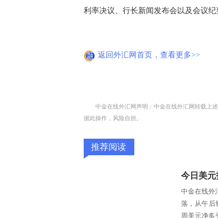
利率决议、行长新闻发布会以及会议纪
返回外汇网首页，查看更多>>
中金在线外汇网声明：中金在线外汇网转载上述
据此操作，风险自担。
推荐阅读
中金在线外汇
落，从午后
周美元净多