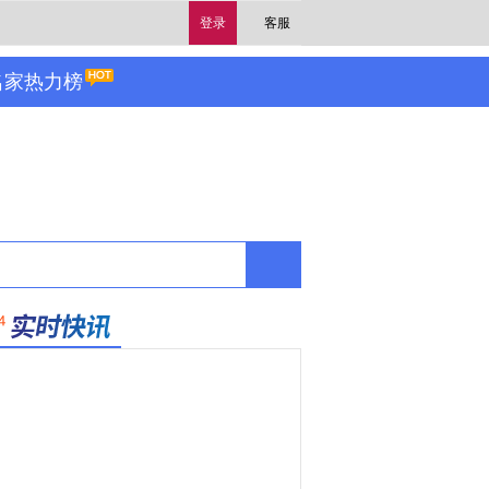
登录
客服
名家热力榜