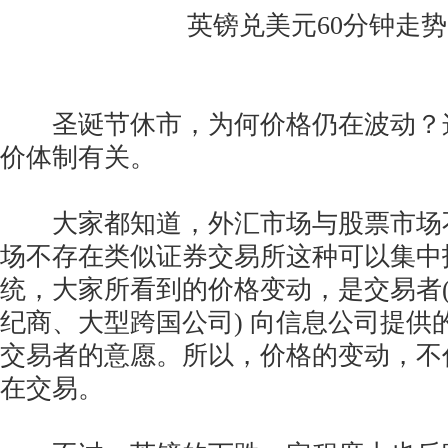
英镑兑美元60分钟走
圣诞节休市，为何价格仍在波动？
价体制有关。
大家都知道，外汇市场与股票市场
场不存在类似证券交易所这种可以集中
统，大家所看到的价格变动，是交易者
纪商、大型跨国公司) 向信息公司提供
交易者的意愿。所以，价格的变动，不
在交易。