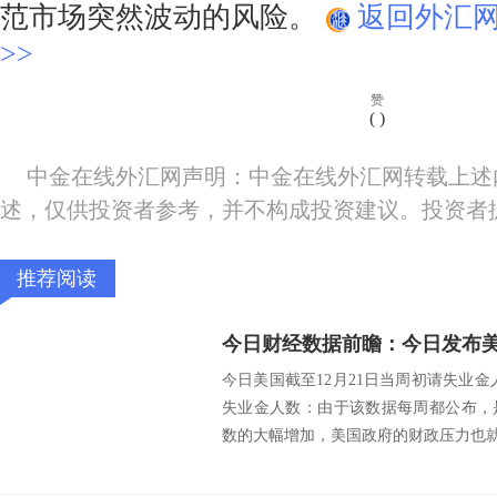
范市场突然波动的风险。
返回外汇
>>
赞
(
)
中金在线外汇网声明：中金在线外汇网转载上述
述，仅供投资者参考，并不构成投资建议。投资者
推荐阅读
今日美国截至12月21日当周初请失业金人
失业金人数：由于该数据每周都公布，
数的大幅增加，美国政府的财政压力也就随