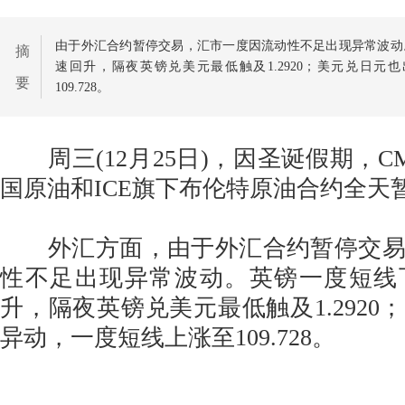
由于外汇合约暂停交易，汇市一度因流动性不足出现异常波动
摘
速回升，隔夜英镑兑美元最低触及1.2920；美元兑日元
要
109.728。
周三(12月25日)，因圣诞假期，C
国原油和ICE旗下布伦特原油合约全天
外汇方面，由于外汇合约暂停交易
性不足出现异常波动。英镑一度短线
升，隔夜英镑兑美元最低触及1.2920
异动，一度短线上涨至109.728。