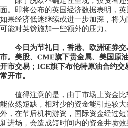
除了脱欧不确定性重现，投资者还
面。即将公布的英国经济数据表明，英
如果经济低迷继续或进一步加深，将为
可能对英镑施加一些额外的压力。
今日为节礼日，香港、欧洲证券交
市。美股、CME旗下贵金属、美国原
开市交易；ICE旗下布伦特原油合约交易
常开市。
值得注意的是，由于市场上资金比
能依然短缺，相对少的资金能引起较大
外，在节后机构游资，国际资金经过短
新进场，会造成短时间内的资金井喷效