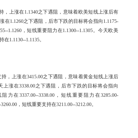
持，上涨在1.1340之下遇阻，意味着欧美短线上涨后有
.1260之下遇阻，后市下跌的目标将会指向1.1175-
--1.1260，短线重要阻力在1.1300--1.1305。今天欧美
1.1130--1.1135。
持，上涨在3415.00之下遇阻，意味着黄金短线上涨后
上涨在3338.00之下遇阻，后市下跌的目标将会指向
阻力在3337.00--3338.00，短线重要阻力在3285.00-
3260.00，短线重要支持在3211.00--3212.00。