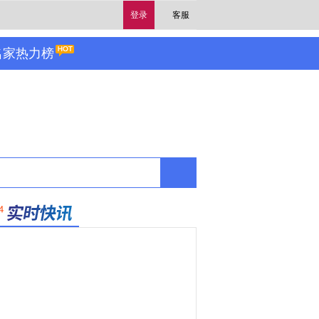
登录
客服
名家热力榜