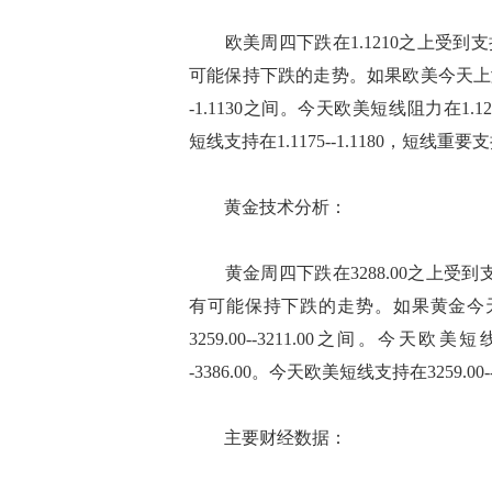
欧美周四下跌在1.1210之上受到支
可能保持下跌的走势。如果欧美今天上涨在1
-1.1130之间。今天欧美短线阻力在1.1255
短线支持在1.1175--1.1180，短线重要支持在
黄金技术分析：
黄金周四下跌在3288.00之上受到支
有可能保持下跌的走势。如果黄金今天
3259.00--3211.00之间。今天欧美短线
-3386.00。今天欧美短线支持在3259.00--
主要财经数据：