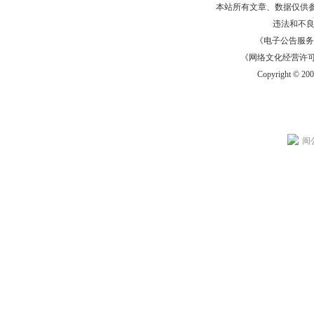
本站所有文章、数据仅供
违法和不
《电子公告服务许可证
《网络文化经营许可证》
Copyright © 20
闽公