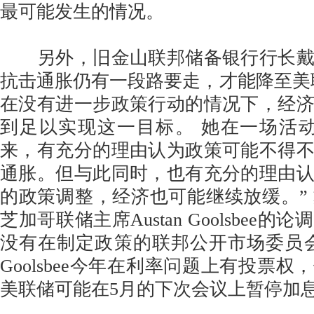
最可能发生的情况。
另外，旧金山联邦储备银行行长戴
抗击通胀仍有一段路要走，才能降至美
在没有进一步政策行动的情况下，经
到足以实现这一目标。 她在一场活
来，有充分的理由认为政策可能不得
通胀。但与此同时，也有充分的理由
的政策调整，经济也可能继续放缓。”
芝加哥联储主席Austan Goolsbee
没有在制定政策的联邦公开市场委员会(
Goolsbee今年在利率问题上有投票
美联储可能在5月的下次会议上暂停加