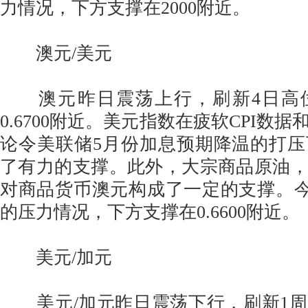
力情况，下方支撑在2000附近。
澳元/美元
澳元昨日震荡上行，刷新4日高
0.6700附近。美元指数在疲软CPI数
论令美联储5月份加息预期降温的打
了有力的支撑。此外，大宗商品原油
对商品货币澳元构成了一定的支撑。今日关
的压力情况，下方支撑在0.6600附近。
美元/加元
美元/加元昨日震荡下行，刷新1周