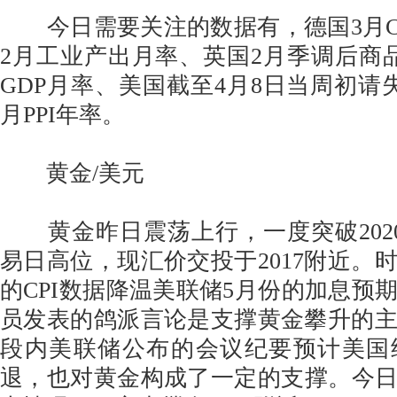
今日需要关注的数据有，德国3月C
2月工业产出月率、英国2月季调后商
GDP月率、美国截至4月8日当周初请
月PPI年率。
黄金/美元
黄金昨日震荡上行，一度突破202
易日高位，现汇价交投于2017附近。
的CPI数据降温美联储5月份的加息预
员发表的鸽派言论是支撑黄金攀升的
段内美联储公布的会议纪要预计美国
退，也对黄金构成了一定的支撑。今日关