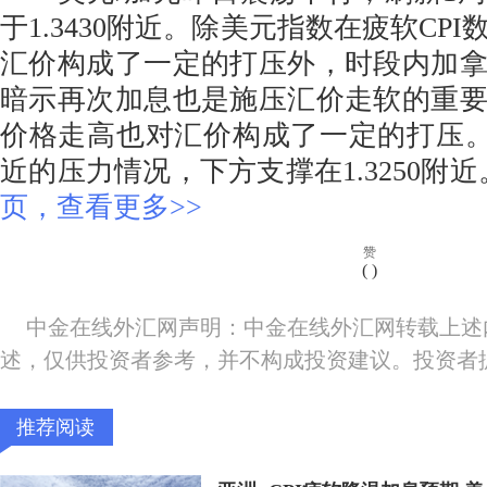
于1.3430附近。除美元指数在疲软CP
汇价构成了一定的打压外，时段内加
暗示再次加息也是施压汇价走软的重
价格走高也对汇价构成了一定的打压。今日
近的压力情况，下方支撑在1.3250附
页，查看更多>>
赞
(
)
中金在线外汇网声明：中金在线外汇网转载上述
述，仅供投资者参考，并不构成投资建议。投资者
推荐阅读