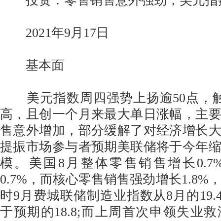
投资：零售销售意外强劲，美元指数
2021年9月17日
基本面
美元指数周四强势上扬逾50点，触
高，且创一个月来最大单日涨幅，主
售意外增加，部分缓解了对经济增长
提振市场参与者预期美联储将于今年
模。美国8月整体零售销售增长0.
0.7%，而核心零售销售强劲增长1.8%，
时9月费城联储制造业指数从8月的19.4
于预期的18.8;而上周首次申领失业