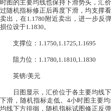
时图的主要均线也保持下滑势头，汇
过随机指标修正后再度下滑，均支撑
卖出，在1.1780附近卖出，进一步反弹至
损位设于1.1830。
支撑位：1.1750,1.1725,1.1695
阻力位：1.1780,1.1810,1.1830
英镑/美元
日图显示，汇价位于各主要均线下
下滑，随机指标走低。4小时图主要
均线下方徘徊，随机指标试图修正反