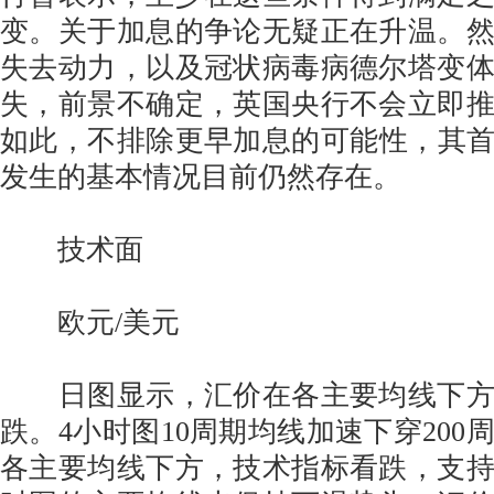
变。关于加息的争论无疑正在升温。
失去动力，以及冠状病毒病德尔塔变
失，前景不确定，英国央行不会立即
如此，不排除更早加息的可能性，其首次
发生的基本情况目前仍然存在。
技术面
欧元/美元
日图显示，汇价在各主要均线下方
跌。4小时图10周期均线加速下穿200
各主要均线下方，技术指标看跌，支