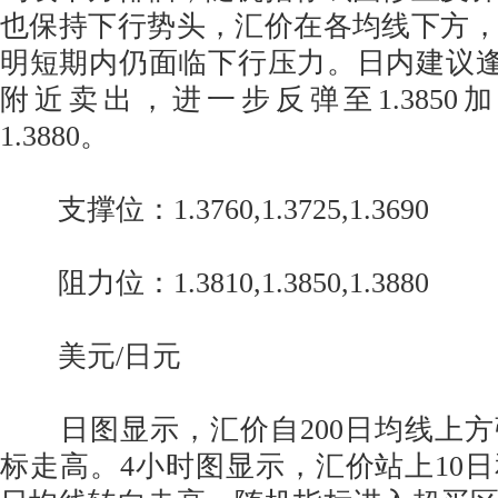
也保持下行势头，汇价在各均线下方
明短期内仍面临下行压力。日内建议逢高卖
附近卖出，进一步反弹至1.385
1.3880。
支撑位：1.3760,1.3725,1.3690
阻力位：1.3810,1.3850,1.3880
美元/日元
日图显示，汇价自200日均线上方
标走高。4小时图显示，汇价站上10日和