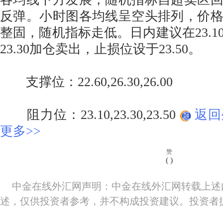
反弹。小时图各均线呈空头排列，价格
整固，随机指标走低。日内建议在23.1
23.30加仓卖出，止损位设于23.50。
支撑位：22.60,26.30,26.00
阻力位：23.10,23.30,23.50
返回
更多>>
赞
(
)
中金在线外汇网声明：中金在线外汇网转载上述
述，仅供投资者参考，并不构成投资建议。投资者