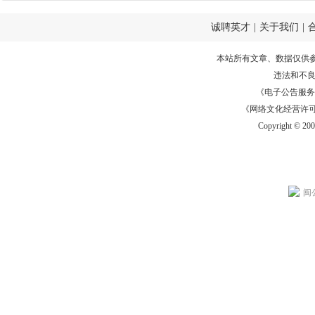
诚聘英才
|
关于我们
|
本站所有文章、数据仅供
违法和不
《电子公告服务许可证
《网络文化经营许可证》
Copyright © 20
闽公